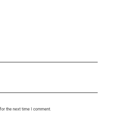
for the next time I comment.