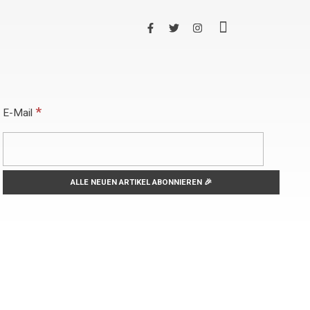
*
E-Mail