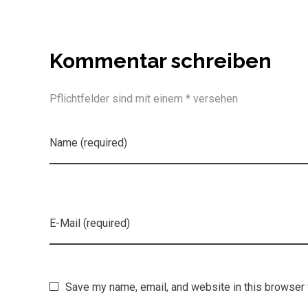
Kommentar schreiben
Pflichtfelder sind mit einem * versehen
Name (required)
E-Mail (required)
Save my name, email, and website in this browser 