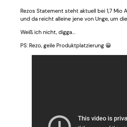
Rezos Statement steht aktuell bei 1,7 Mio
und da reicht alleine jene von Unge, um di
Weiß ich nicht, digga…
PS: Rezo, geile Produktplatzierung 😀