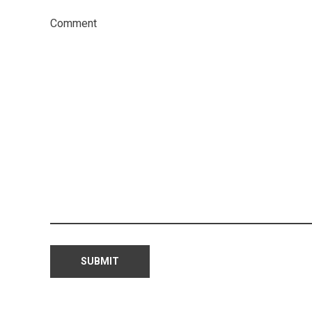
Comment