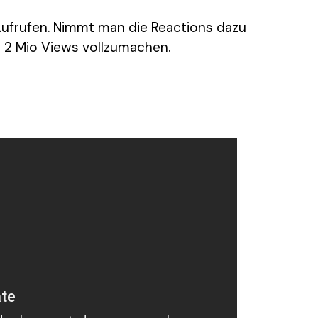
 Aufrufen. Nimmt man die Reactions dazu
e 2 Mio Views vollzumachen.