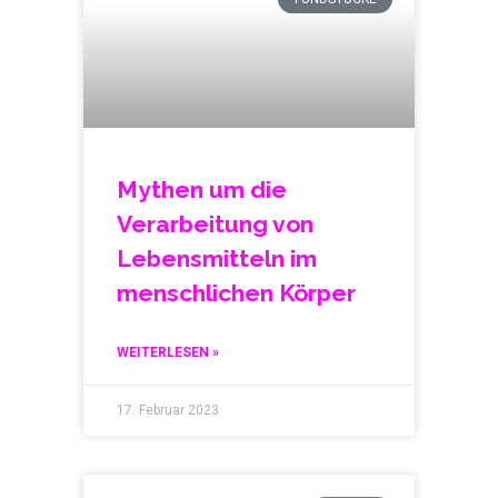
Mythen um die
Verarbeitung von
Lebensmitteln im
menschlichen Körper
WEITERLESEN »
17. Februar 2023