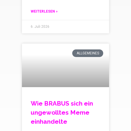
WEITERLESEN »
6. Juli 2026
ALLGEMEINES
Wie BRABUS sich ein
ungewolltes Meme
einhandelte