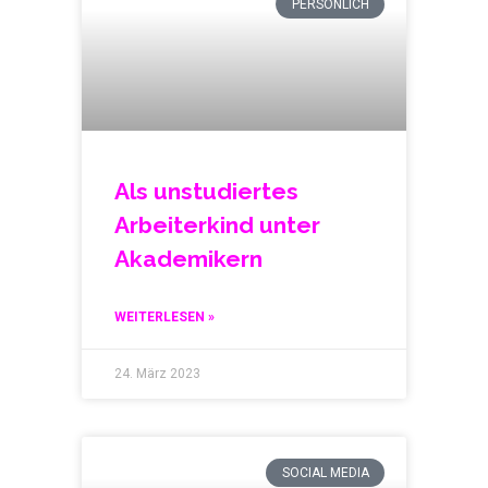
PERSÖNLICH
Als unstudiertes
Arbeiterkind unter
Akademikern
WEITERLESEN »
24. März 2023
SOCIAL MEDIA