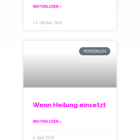
WEITERLESEN »
14. Oktober 2025
PERSÖNLICH
Wenn Heilung einsetzt
WEITERLESEN »
6. April 2025