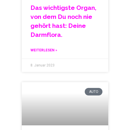
Das wichtigste Organ,
von dem Du noch nie
gehört hast: Deine
Darmflora.
WEITERLESEN »
8. Januar 2023
AUTO