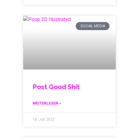
SOCIAL MEDIA
Post Good Shit
WEITERLESEN »
18. Juli 2022