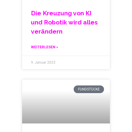
Die Kreuzung von KI
und Robotik wird alles
verändern
WEITERLESEN »
9. Januar 2023
FUNDSTÜCKE