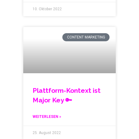
10. Oktober 2022
CONTENT MARKETING
Plattform-Kontext ist
Major Key 🔑
WEITERLESEN »
25. August 2022