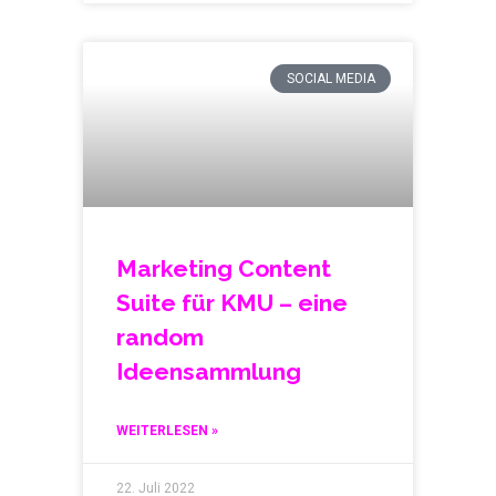
SOCIAL MEDIA
Marketing Content
Suite für KMU – eine
random
Ideensammlung
WEITERLESEN »
22. Juli 2022