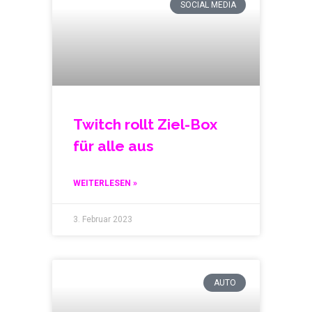
SOCIAL MEDIA
Twitch rollt Ziel-Box
für alle aus
WEITERLESEN »
3. Februar 2023
AUTO