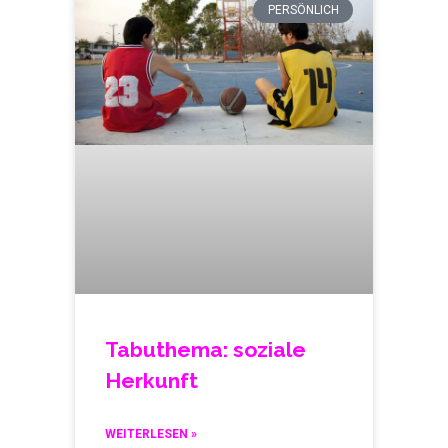
PERSÖNLICH
Tabuthema: soziale
Herkunft
WEITERLESEN »