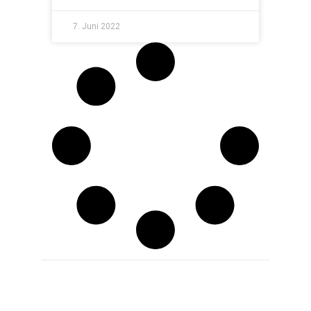
7. Juni 2022