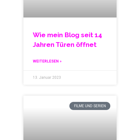
Wie mein Blog seit 14
Jahren Türen öffnet
WEITERLESEN »
13. Januar 2023
FILME UND SERIEN