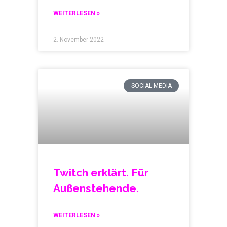
WEITERLESEN »
2. November 2022
SOCIAL MEDIA
Twitch erklärt. Für
Außenstehende.
WEITERLESEN »