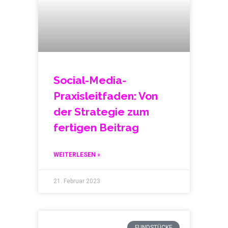
Social-Media-
Praxisleitfaden: Von
der Strategie zum
fertigen Beitrag
WEITERLESEN »
21. Februar 2023
FUNDSTÜCKE