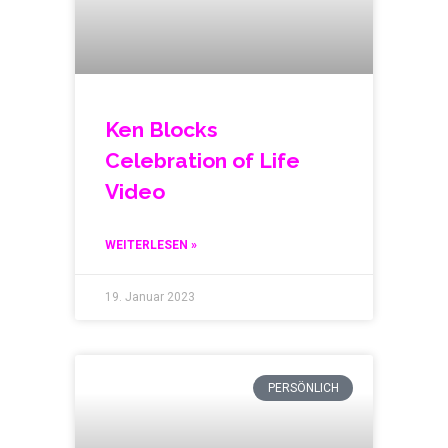
Ken Blocks
Celebration of Life
Video
WEITERLESEN »
19. Januar 2023
PERSÖNLICH