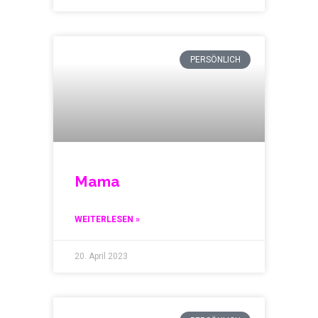
PERSÖNLICH
Mama
WEITERLESEN »
20. April 2023