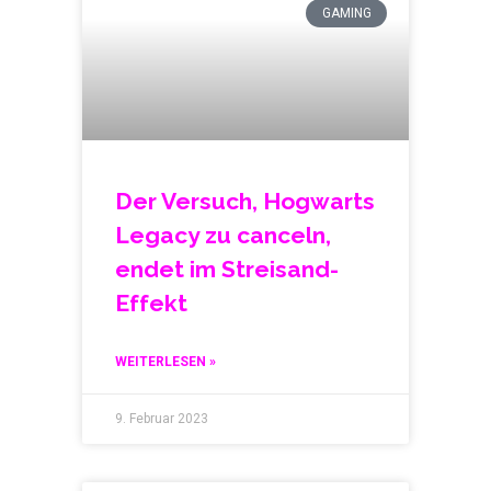
GAMING
Der Versuch, Hogwarts
Legacy zu canceln,
endet im Streisand-
Effekt
WEITERLESEN »
9. Februar 2023