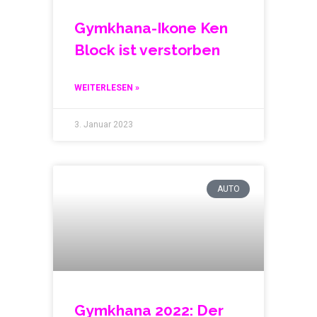
Gymkhana-Ikone Ken
Block ist verstorben
WEITERLESEN »
3. Januar 2023
AUTO
Gymkhana 2022: Der