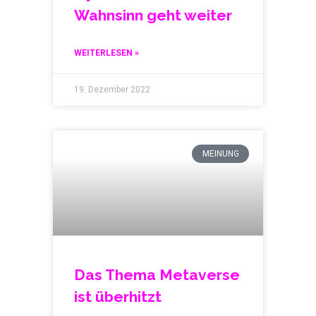
Wahnsinn geht weiter
WEITERLESEN »
19. Dezember 2022
MEINUNG
Das Thema Metaverse
ist überhitzt