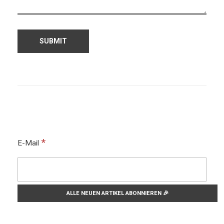
*
E-Mail