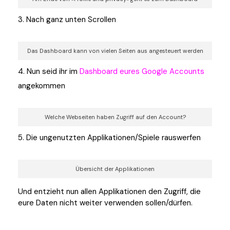
Nach ganz unten Scrollen
Das Dashboard kann von vielen Seiten aus angesteuert werden
Nun seid ihr im
Dashboard eures Google Accounts
angekommen
Welche Webseiten haben Zugriff auf den Account?
Die ungenutzten Applikationen/Spiele rauswerfen
Übersicht der Applikationen
Und entzieht nun allen Applikationen den Zugriff, die
eure Daten nicht weiter verwenden sollen/dürfen.