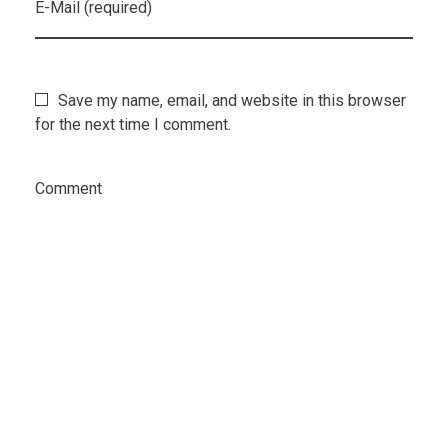
E-Mail (required)
Save my name, email, and website in this browser
for the next time I comment.
Comment