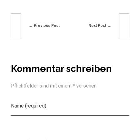
Previous Post
Next Post
Kommentar schreiben
Pflichtfelder sind mit einem * versehen
Name (required)