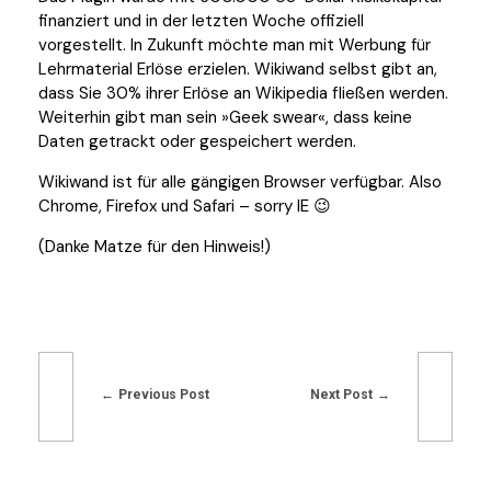
finanziert und in der letzten Woche offiziell
vorgestellt. In Zukunft möchte man mit Werbung für
Lehrmaterial Erlöse erzielen. Wikiwand selbst gibt an,
dass Sie 30% ihrer Erlöse an Wikipedia fließen werden.
Weiterhin gibt man sein »Geek swear«, dass keine
Daten getrackt oder gespeichert werden.
Wikiwand ist für alle gängigen Browser verfügbar. Also
Chrome, Firefox und Safari – sorry IE 😉
(Danke Matze für den Hinweis!)
Previous Post
Next Post