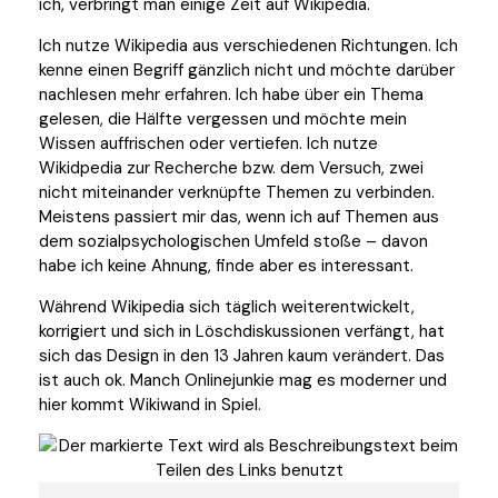
ich, verbringt man einige Zeit auf Wikipedia.
Ich nutze Wikipedia aus verschiedenen Richtungen. Ich
kenne einen Begriff gänzlich nicht und möchte darüber
nachlesen mehr erfahren. Ich habe über ein Thema
gelesen, die Hälfte vergessen und möchte mein
Wissen auffrischen oder vertiefen. Ich nutze
Wikidpedia zur Recherche bzw. dem Versuch, zwei
nicht miteinander verknüpfte Themen zu verbinden.
Meistens passiert mir das, wenn ich auf Themen aus
dem sozialpsychologischen Umfeld stoße – davon
habe ich keine Ahnung, finde aber es interessant.
Während Wikipedia sich täglich weiterentwickelt,
korrigiert und sich in Löschdiskussionen verfängt, hat
sich das Design in den 13 Jahren kaum verändert. Das
ist auch ok. Manch Onlinejunkie mag es moderner und
hier kommt Wikiwand in Spiel.