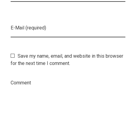
E-Mail (required)
Save my name, email, and website in this browser
for the next time I comment.
Comment