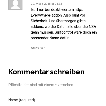
20. März 2015 at 01:33
läuft nur bei deaktiviertem https
Everywhere-addon. Also bunt vor
Sicherheit. Und übermorgen gibts
addons, wo die Daten alle über die NSA
gehn müssen. Surfcontrol wäre doch ein
passender Name dafür…..
Antworten
Kommentar schreiben
Pflichtfelder sind mit einem * versehen
Name (required)