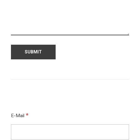
*
E-Mail