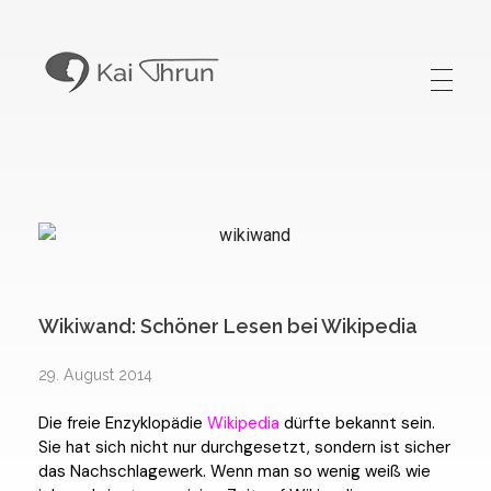
Kai Thrun
Digitaler Akteur seit 1996
Wikiwand: Schöner Lesen bei Wikipedia
29. August 2014
Die freie Enzyklopädie
Wikipedia
dürfte bekannt sein.
Sie hat sich nicht nur durchgesetzt, sondern ist sicher
das Nachschlagewerk. Wenn man so wenig weiß wie