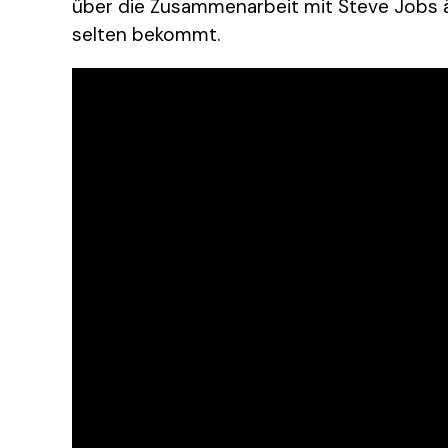
über die Zusammenarbeit mit Steve Jobs äu
selten bekommt.