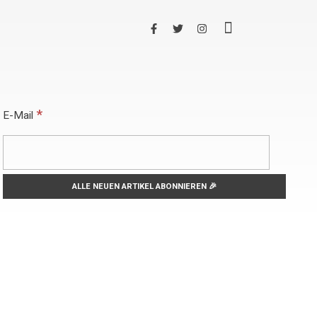
*
E-Mail