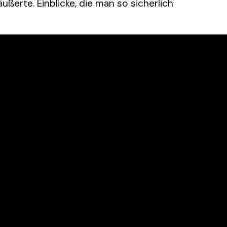
ßerte. Einblicke, die man so sicherlich