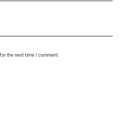
for the next time I comment.