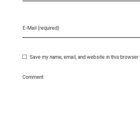
E-Mail (required)
Save my name, email, and website in this browser 
Comment