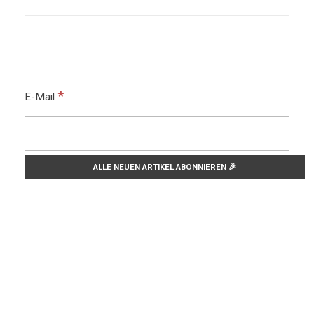
*
E-Mail