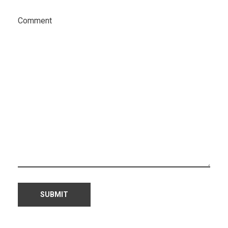
Comment