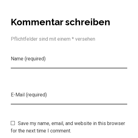
Kommentar schreiben
Pflichtfelder sind mit einem * versehen
Name (required)
E-Mail (required)
Save my name, email, and website in this browser
for the next time I comment.