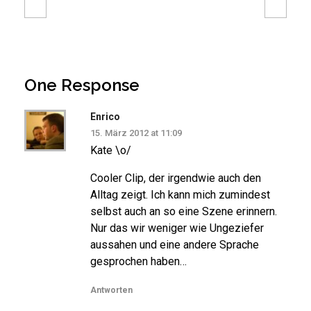
One Response
Enrico
15. März 2012 at 11:09
Kate \o/
Cooler Clip, der irgendwie auch den
Alltag zeigt. Ich kann mich zumindest
selbst auch an so eine Szene erinnern.
Nur das wir weniger wie Ungeziefer
aussahen und eine andere Sprache
gesprochen haben…
Antworten