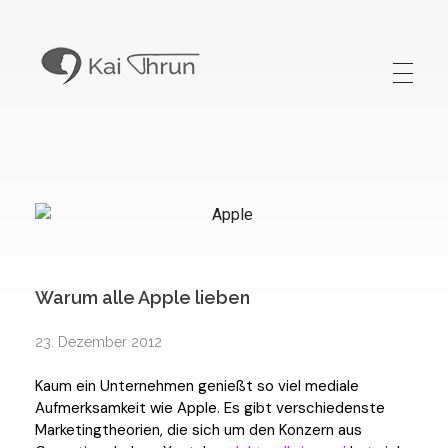
Kai Thrun
Digitaler Akteur seit 1996
Warum alle Apple lieben
23. Dezember 2012
Kaum ein Unternehmen genießt so viel mediale
Aufmerksamkeit wie Apple. Es gibt verschiedenste
Marketingtheorien, die sich um den Konzern aus