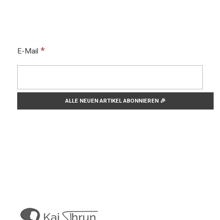
*
E-Mail