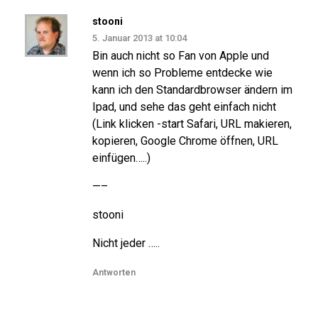
stooni
5. Januar 2013 at 10:04
Bin auch nicht so Fan von Apple und
wenn ich so Probleme entdecke wie
kann ich den Standardbrowser ändern im
Ipad, und sehe das geht einfach nicht
(Link klicken -start Safari, URL makieren,
kopieren, Google Chrome öffnen, URL
einfügen…..)
—–
stooni
Nicht jeder …..
Antworten