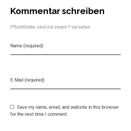
Kommentar schreiben
Pflichtfelder sind mit einem * versehen
Name (required)
E-Mail (required)
Save my name, email, and website in this browser
for the next time I comment.