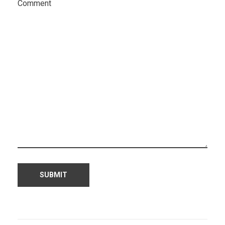
Comment