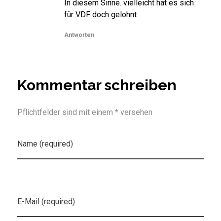
In diesem Sinne. vielleicht hat es sich
für VDF doch gelohnt
Antworten
Kommentar schreiben
Pflichtfelder sind mit einem * versehen
Name (required)
E-Mail (required)