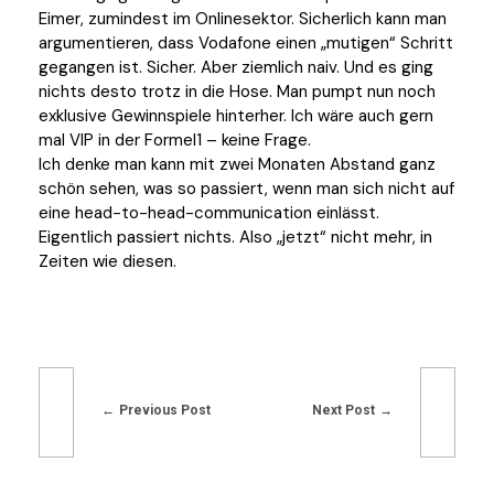
Eimer, zumindest im Onlinesektor. Sicherlich kann man
argumentieren, dass Vodafone einen „mutigen“ Schritt
gegangen ist. Sicher. Aber ziemlich naiv. Und es ging
nichts desto trotz in die Hose. Man pumpt nun noch
exklusive Gewinnspiele hinterher. Ich wäre auch gern
mal VIP in der Formel1 – keine Frage.
Ich denke man kann mit zwei Monaten Abstand ganz
schön sehen, was so passiert, wenn man sich nicht auf
eine head-to-head-communication einlässt.
Eigentlich passiert nichts. Also „jetzt“ nicht mehr, in
Zeiten wie diesen.
Previous Post
Next Post