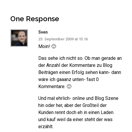
One Response
Sven
23. September 2009 at 15:16
Moin! 🙂
Das sehe ich nicht so. Ob man gerade an
der Anzahl der Kommentare zu Blog
Beiträgen einen Erfolg sehen kann- dann
wäre ich gaaanz unten- fast 0
Kommentare. 🙂
Und mal ehrlich- online und Blog Szene
hin oder her, aber der Großteil der
Kunden rennt doch eh in einen Laden
und kauf weil da einer steht der was
erzählt.