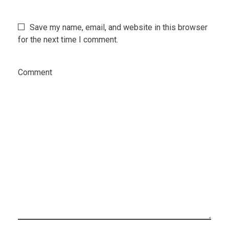
Save my name, email, and website in this browser
for the next time I comment.
Comment