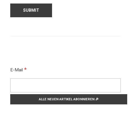
*
E-Mail