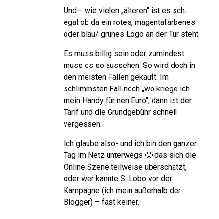
Und— wie vielen „älteren“ ist es sch…
egal ob da ein rotes, magentafarbenes
oder blau/ grünes Logo an der Tür steht.
Es muss billig sein oder zumindest
muss es so aussehen. So wird doch in
den meisten Fällen gekauft. Im
schlimmsten Fall noch „wo kriege ich
mein Handy für nen Euro“, dann ist der
Tarif und die Grundgebühr schnell
vergessen.
Ich glaube also- und ich bin den ganzen
Tag im Netz unterwegs 🙂 das sich die
Online Szene teilweise überschätzt,
oder wer kannte S. Lobo vor der
Kampagne (ich mein außerhalb der
Blogger) – fast keiner.