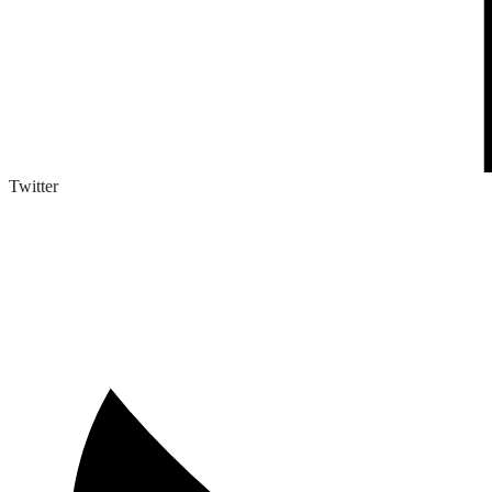
Twitter