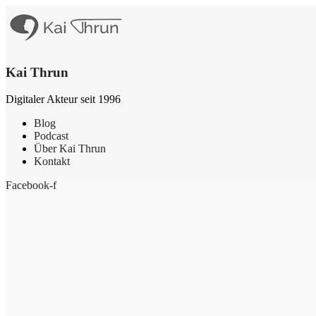
Kai Thrun
Digitaler Akteur seit 1996
Blog
Podcast
Über Kai Thrun
Kontakt
Facebook-f