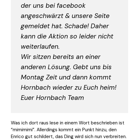
der uns bei facebook
angeschwärzt & unsere Seite
gemeldet hat. Schade! Daher
kann die Aktion so leider nicht
weiterlaufen.
Wir sitzen bereits an einer
anderen Lösung. Gebt uns bis
Montag Zeit und dann kommt
Hornbach wieder zu Euch heim!
Euer Hornbach Team
Was ich dort raus lese in einem Wort beschrieben ist
“mimimimi”. Allerdings kommt ein Punkt hinzu, den
Enrico gut schildert, das Ding wird sich nun verbreiten.