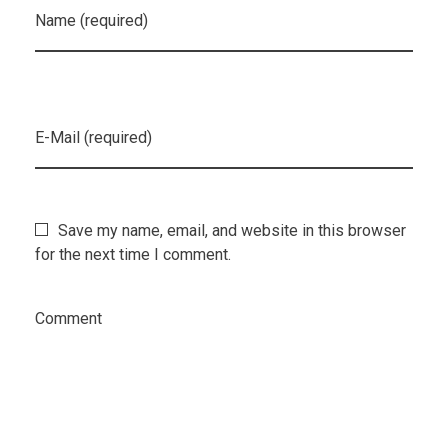
Name (required)
E-Mail (required)
Save my name, email, and website in this browser
for the next time I comment.
Comment