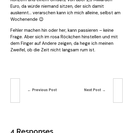
Euro, da würde niemand sitzen, der sich damit
auskennt… verarschen kann ich mich alleine, selbst am
Wochenende 😉
Fehler machen hin oder her, kann passieren – keine
Frage. Aber sich im rosa Röckchen hinstellen und mit
dem Finger auf Andere zeigen, da hege ich meinen
Zweifel, ob die Zeit nicht langsam rum ist.
Previous Post
Next Post
4 Responses