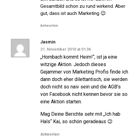
Gesamtbild schon zu rund wirkend. Aber
gut, dass ist auch Marketing 😉
Antworten
Jasmin
21. November 2010 at 01:36
„Hornbach kommt Heim!“, ist ja eine
witzige Aktion. Jedoch dieses
Gejammer von Marketing Profis finde ich
dann doch eher dilettantisch, sie werden
doch nicht so naiv sein und die AGB’s
von Facebook nicht kennen bevor sie so
eine Aktion starten.
Mag Deine Berichte sehr mit „Ich hab
Hals“ Kai, so schön geradeaus 😉
Antworten