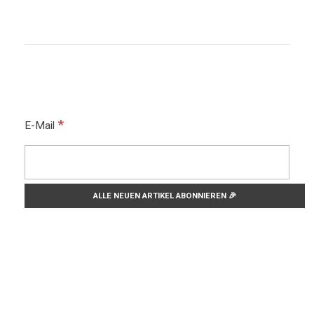
*
E-Mail