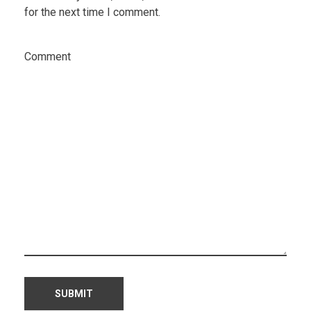
for the next time I comment.
Comment