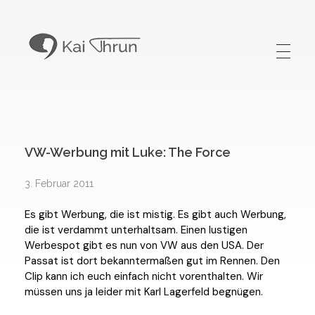
Kai Thrun
Digitaler Akteur seit 1996
VW-Werbung mit Luke: The Force
3. Februar 2011
Es gibt Werbung, die ist mistig. Es gibt auch Werbung,
die ist verdammt unterhaltsam. Einen lustigen
Werbespot gibt es nun von VW aus den USA. Der
Passat ist dort bekanntermaßen gut im Rennen. Den
Clip kann ich euch einfach nicht vorenthalten. Wir
müssen uns ja leider mit Karl Lagerfeld begnügen.