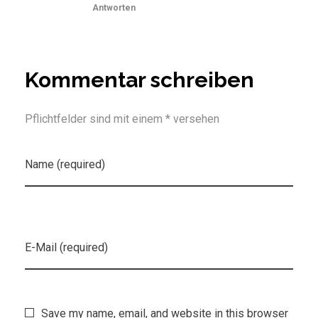
Antworten
Kommentar schreiben
Pflichtfelder sind mit einem * versehen
Name (required)
E-Mail (required)
Save my name, email, and website in this browser