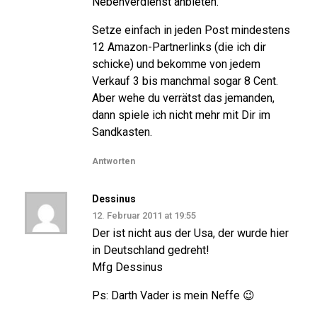
Nebenverdienst anbieten.
Setze einfach in jeden Post mindestens
12 Amazon-Partnerlinks (die ich dir
schicke) und bekomme von jedem
Verkauf 3 bis manchmal sogar 8 Cent.
Aber wehe du verrätst das jemanden,
dann spiele ich nicht mehr mit Dir im
Sandkasten.
Antworten
Dessinus
12. Februar 2011 at 19:55
Der ist nicht aus der Usa, der wurde hier
in Deutschland gedreht!
Mfg Dessinus
Ps: Darth Vader is mein Neffe 😉