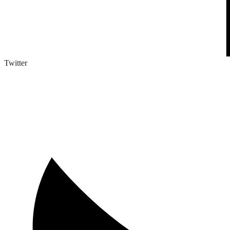
Twitter