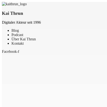
Kai Thrun
Digitaler Akteur seit 1996
Blog
Podcast
Über Kai Thrun
Kontakt
Facebook-f