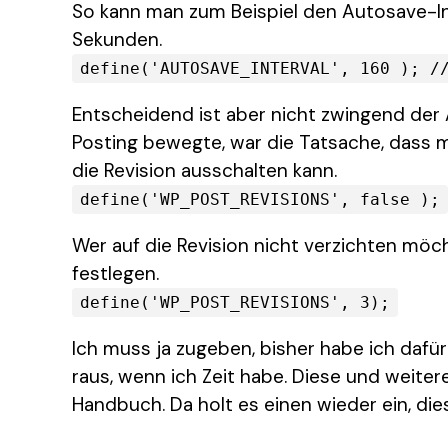
So kann man zum Beispiel den Autosave-Int
Sekunden.
define('AUTOSAVE_INTERVAL', 160 ); /
Entscheidend ist aber nicht zwingend der
Posting bewegte, war die Tatsache, dass 
die Revision ausschalten kann.
define('WP_POST_REVISIONS', false );
Wer auf die Revision nicht verzichten möch
festlegen.
define('WP_POST_REVISIONS', 3);
Ich muss ja zugeben, bisher habe ich dafür 
raus, wenn ich Zeit habe. Diese und weitere
Handbuch. Da holt es einen wieder ein, die