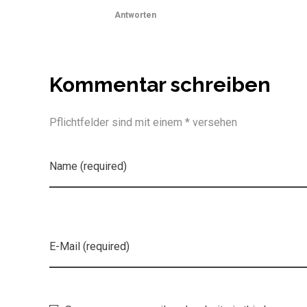
Antworten
Kommentar schreiben
Pflichtfelder sind mit einem * versehen
Name (required)
E-Mail (required)