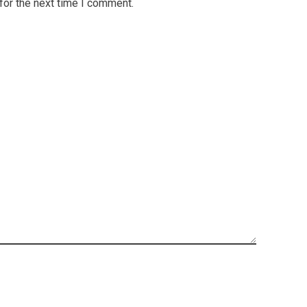
for the next time I comment.