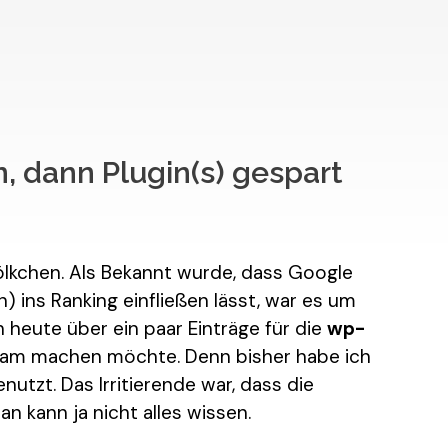
, dann Plugin(s) gespart
Völkchen. Als Bekannt wurde, dass Google
 ins Ranking einfließen lässt, war es um
h heute über ein paar Einträge für die
wp-
sam machen möchte. Denn bisher habe ich
utzt. Das Irritierende war, dass die
 kann ja nicht alles wissen.