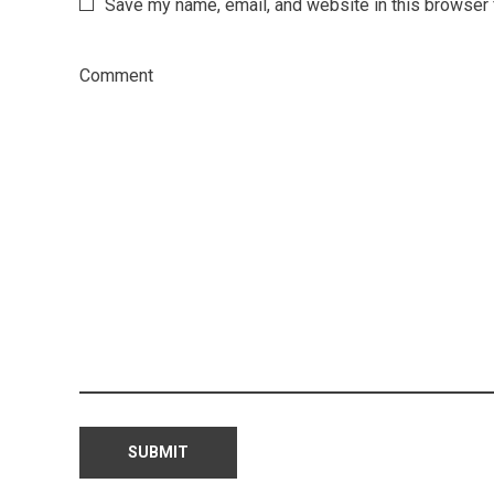
Save my name, email, and website in this browser 
Comment