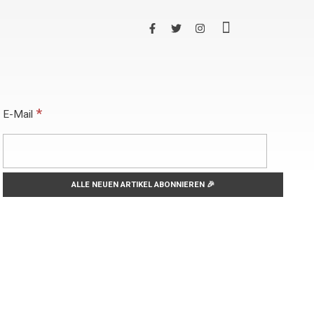
*
E-Mail