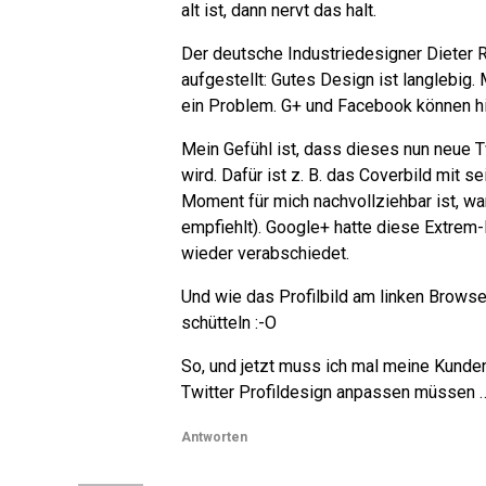
alt ist, dann nervt das halt.
Der deutsche Industriedesigner Dieter
aufgestellt: Gutes Design ist langlebig.
ein Problem. G+ und Facebook können h
Mein Gefühl ist, dass dieses nun neue Tw
wird. Dafür ist z. B. das Coverbild mit 
Moment für mich nachvollziehbar ist, wa
empfiehlt). Google+ hatte diese Extrem
wieder verabschiedet.
Und wie das Profilbild am linken Browser
schütteln :-O
So, und jetzt muss ich mal meine Kunden
Twitter Profildesign anpassen müssen 
Antworten