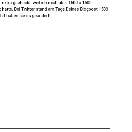
r extra gecheckt, weil ich mich über 1500 x 1500
 hatte. Bei Twitter stand am Tage Deines Blogpost 1500
tzt haben sie es geändert!