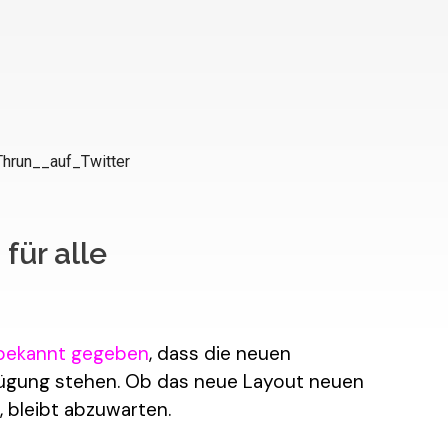
für alle
 bekannt gegeben
, dass die neuen
erfügung stehen. Ob das neue Layout neuen
 bleibt abzuwarten.