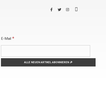
*
E-Mail