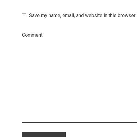
Save my name, email, and website in this browser 
Comment