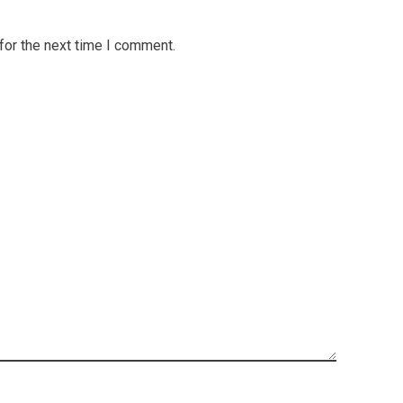
for the next time I comment.