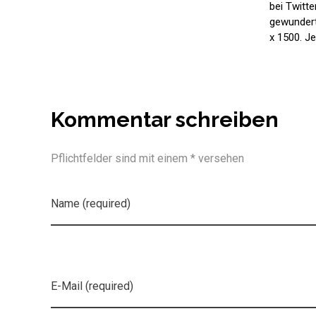
bei Twitte
gewundert
x 1500. Je
Kommentar schreiben
Pflichtfelder sind mit einem * versehen
Name (required)
E-Mail (required)