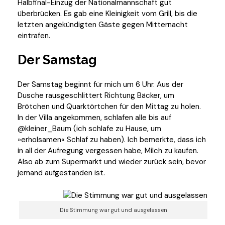
Halbfinal-Einzug der Nationalmannschaft gut
überbrücken. Es gab eine Kleinigkeit vom Grill, bis die
letzten angekündigten Gäste gegen Mitternacht
eintrafen.
Der Samstag
Der Samstag beginnt für mich um 6 Uhr. Aus der
Dusche rausgeschlittert Richtung Bäcker, um
Brötchen und Quarktörtchen für den Mittag zu holen.
In der Villa angekommen, schlafen alle bis auf
@kleiner_Baum (ich schlafe zu Hause, um
»erholsamen« Schlaf zu haben). Ich bemerkte, dass ich
in all der Aufregung vergessen habe, Milch zu kaufen.
Also ab zum Supermarkt und wieder zurück sein, bevor
jemand aufgestanden ist.
Die Stimmung war gut und ausgelassen