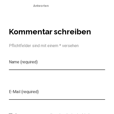
Antworten
Kommentar schreiben
Pflichtfelder sind mit einem * versehen
Name (required)
E-Mail (required)