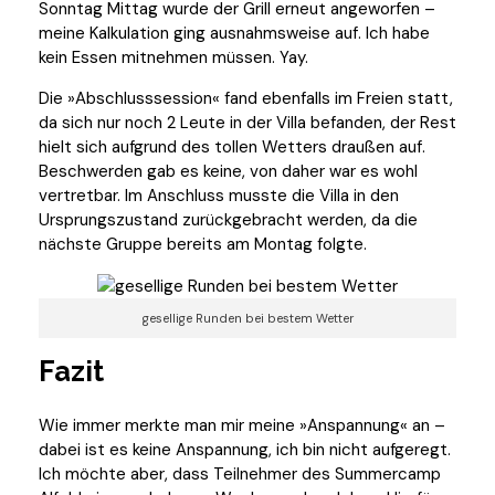
Sonntag Mittag wurde der Grill erneut angeworfen –
meine Kalkulation ging ausnahmsweise auf. Ich habe
kein Essen mitnehmen müssen. Yay.
Die »Abschlusssession« fand ebenfalls im Freien statt,
da sich nur noch 2 Leute in der Villa befanden, der Rest
hielt sich aufgrund des tollen Wetters draußen auf.
Beschwerden gab es keine, von daher war es wohl
vertretbar. Im Anschluss musste die Villa in den
Ursprungszustand zurückgebracht werden, da die
nächste Gruppe bereits am Montag folgte.
gesellige Runden bei bestem Wetter
Fazit
Wie immer merkte man mir meine »Anspannung« an –
dabei ist es keine Anspannung, ich bin nicht aufgeregt.
Ich möchte aber, dass Teilnehmer des Summercamp