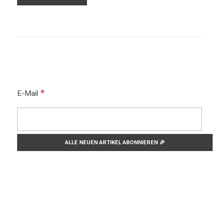
*
E-Mail