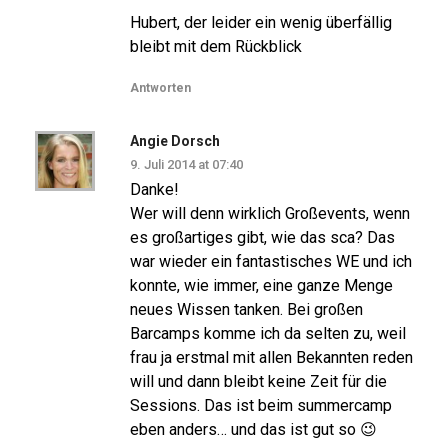
Hubert, der leider ein wenig überfällig
bleibt mit dem Rückblick
Antworten
Angie Dorsch
9. Juli 2014 at 07:40
Danke!
Wer will denn wirklich Großevents, wenn
es großartiges gibt, wie das sca? Das
war wieder ein fantastisches WE und ich
konnte, wie immer, eine ganze Menge
neues Wissen tanken. Bei großen
Barcamps komme ich da selten zu, weil
frau ja erstmal mit allen Bekannten reden
will und dann bleibt keine Zeit für die
Sessions. Das ist beim summercamp
eben anders… und das ist gut so 😉