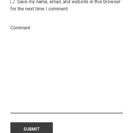
Save my name, email, and website in this browser
for the next time I comment.
Comment