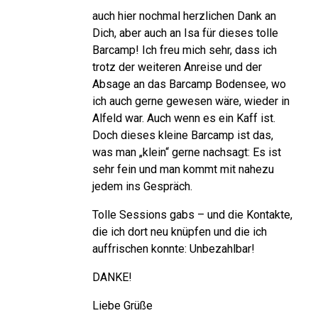
auch hier nochmal herzlichen Dank an
Dich, aber auch an Isa für dieses tolle
Barcamp! Ich freu mich sehr, dass ich
trotz der weiteren Anreise und der
Absage an das Barcamp Bodensee, wo
ich auch gerne gewesen wäre, wieder in
Alfeld war. Auch wenn es ein Kaff ist.
Doch dieses kleine Barcamp ist das,
was man „klein“ gerne nachsagt: Es ist
sehr fein und man kommt mit nahezu
jedem ins Gespräch.
Tolle Sessions gabs – und die Kontakte,
die ich dort neu knüpfen und die ich
auffrischen konnte: Unbezahlbar!
DANKE!
Liebe Grüße