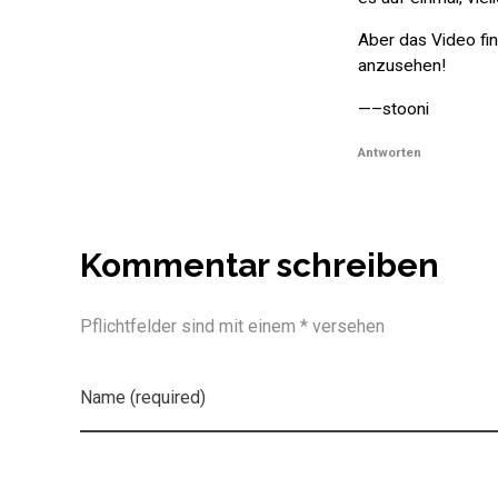
Aber das Video fi
anzusehen!
—–stooni
Antworten
Kommentar schreiben
Pflichtfelder sind mit einem * versehen
Name (required)