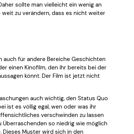
her sollte man vielleicht ein wenig an
eit zu verändern, dass es nicht weiter
ern auch für andere Bereiche Geschichten
er einen Kinofilm, den ihr bereits bei der
ssagen könnt. Der Film ist jetzt nicht
rraschungen auch wichtig, den Status Quo
 ist es völlig egal, wen oder was ihr
ffensichtliches verschwinden zu lassen
u Überraschenden so niedrig wie möglich
. Dieses Muster wird sich in den