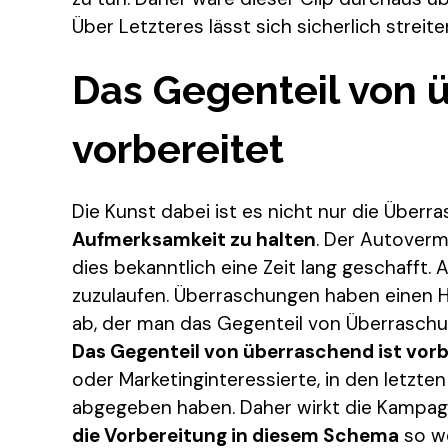
Über Letzteres lässt sich sicherlich streite
Das Gegenteil von 
vorbereitet
Die Kunst dabei ist es nicht nur die Über
Aufmerksamkeit zu halten
. Der Autoverm
dies bekanntlich eine Zeit lang geschafft.
zuzulaufen. Überraschungen haben einen H
ab, der man das Gegenteil von Überraschung
Das Gegenteil von überraschend ist vorb
oder Marketinginteressierte, in den letzte
abgegeben haben. Daher wirkt die Kampag
die Vorbereitung in diesem Schema
so we