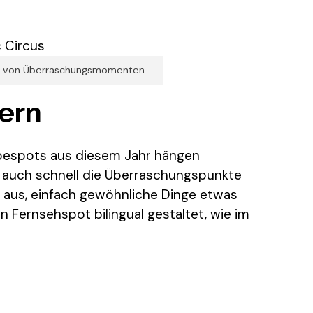
ben von Überraschungsmomenten
ern
rbespots aus diesem Jahr hängen
g auch schnell die Überraschungspunkte
 aus, einfach gewöhnliche Dinge etwas
 Fernsehspot bilingual gestaltet, wie im