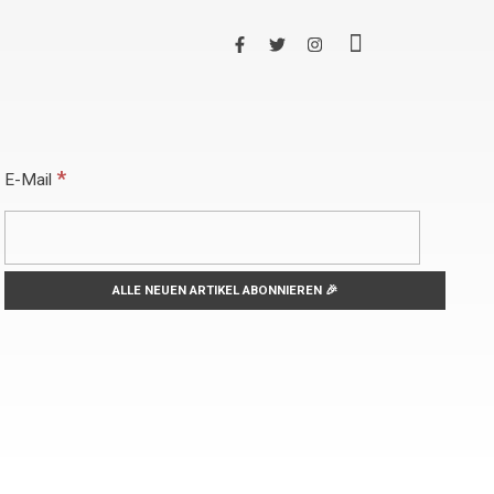
*
E-Mail