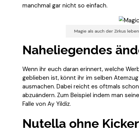
manchmal gar nicht so einfach.
Magie als auch der Zirkus le
Naheliegendes änd
Wenn ihr euch daran erinnert, welche We
geblieben ist, könnt ihr im selben Atemzu
ausmachen. Dabei reicht es oftmals schon
abzuändern. Zum Beispiel indem man seinen
Falle von Ay Yildiz.
Nutella ohne Kicker