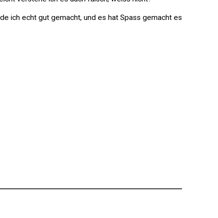
nde ich echt gut gemacht, und es hat Spass gemacht es