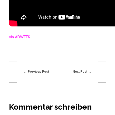
via ADWEEK
Previous Post
Next Post
Kommentar schreiben