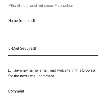
Pflichtfelder sind mit einem * versehen
Name (required)
E-Mail (required)
Save my name, email, and website in this browser
for the next time I comment.
Comment