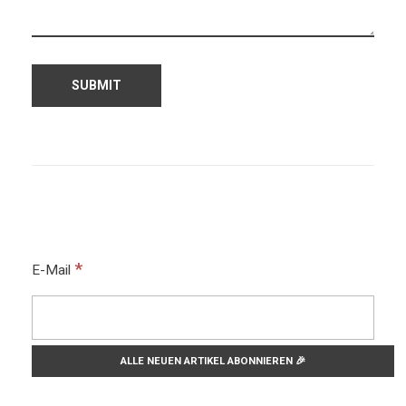
*
E-Mail