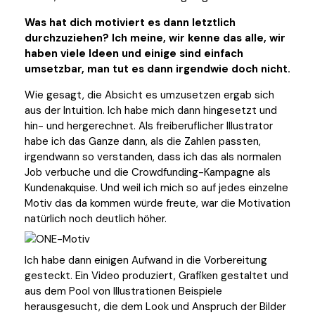
Was hat dich motiviert es dann letztlich
durchzuziehen? Ich meine, wir kenne das alle, wir
haben viele Ideen und einige sind einfach
umsetzbar, man tut es dann irgendwie doch nicht.
Wie gesagt, die Absicht es umzusetzen ergab sich
aus der Intuition. Ich habe mich dann hingesetzt und
hin- und hergerechnet. Als freiberuflicher Illustrator
habe ich das Ganze dann, als die Zahlen passten,
irgendwann so verstanden, dass ich das als normalen
Job verbuche und die Crowdfunding-Kampagne als
Kundenakquise. Und weil ich mich so auf jedes einzelne
Motiv das da kommen würde freute, war die Motivation
natürlich noch deutlich höher.
Ich habe dann einigen Aufwand in die Vorbereitung
gesteckt. Ein Video produziert, Grafiken gestaltet und
aus dem Pool von Illustrationen Beispiele
herausgesucht, die dem Look und Anspruch der Bilder