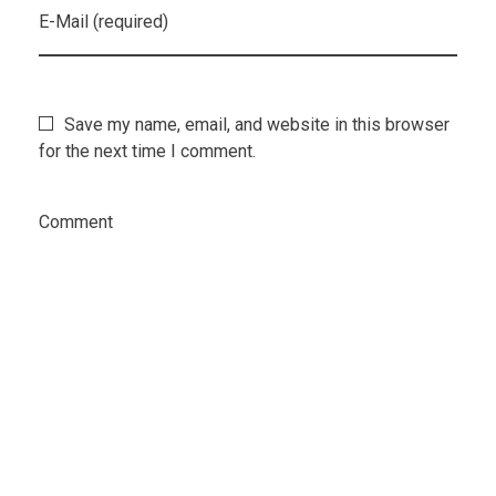
E-Mail (required)
Save my name, email, and website in this browser
for the next time I comment.
Comment