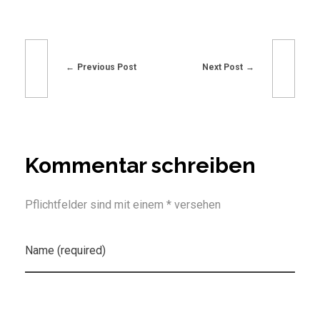
Previous Post
Next Post
Kommentar schreiben
Pflichtfelder sind mit einem * versehen
Name (required)