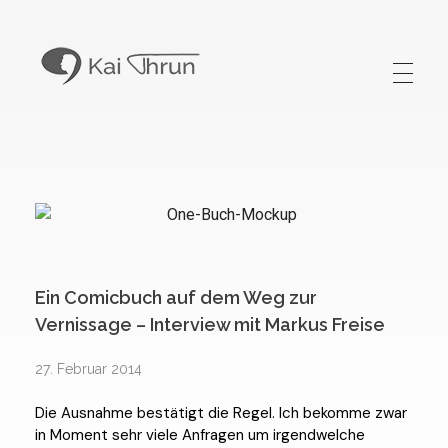
Kai Thrun
Digitaler Akteur seit 1996
Ein Comicbuch auf dem Weg zur
Vernissage – Interview mit Markus Freise
27. Februar 2014
Die Ausnahme bestätigt die Regel. Ich bekomme zwar
in Moment sehr viele Anfragen um irgendwelche