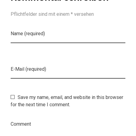
Pflichtfelder sind mit einem * versehen
Name (required)
E-Mail (required)
Save my name, email, and website in this browser
for the next time I comment.
Comment