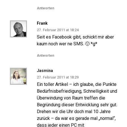
Antworten
Frank
27. Februar 2011 at 18:24
Seit es Facebook gibt, schickt mir aber
kaum noch wer ne SMS. 🙁 *g*
Antworten
Jasmina
27. Februar 2011 at 18:29
Ein toller Artikel – ich glaube, die Punkte
Bedürfnisbefriedigung, Schnelligkeit und
Überwindung von Raum treffen die
Begründung dieser Entwicklung sehr gut.
Drehen wir die Uhr doch mal 10 Jahre
zurück – da war es gerade mal „normal“,
dass jeder einen PC mit