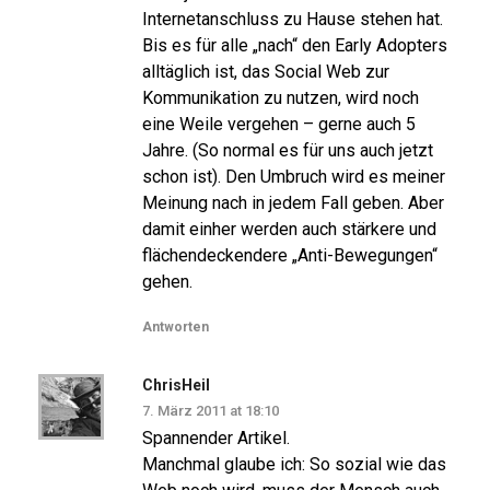
Internetanschluss zu Hause stehen hat.
Bis es für alle „nach“ den Early Adopters
alltäglich ist, das Social Web zur
Kommunikation zu nutzen, wird noch
eine Weile vergehen – gerne auch 5
Jahre. (So normal es für uns auch jetzt
schon ist). Den Umbruch wird es meiner
Meinung nach in jedem Fall geben. Aber
damit einher werden auch stärkere und
flächendeckendere „Anti-Bewegungen“
gehen.
Antworten
ChrisHeil
7. März 2011 at 18:10
Spannender Artikel.
Manchmal glaube ich: So sozial wie das