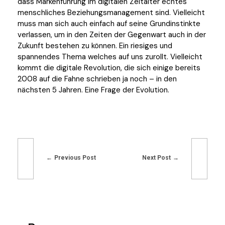
dass Markenführung im digitalen Zeitalter echtes
menschliches Beziehungsmanagement sind. Vielleicht
muss man sich auch einfach auf seine Grundinstinkte
verlassen, um in den Zeiten der Gegenwart auch in der
Zukunft bestehen zu können. Ein riesiges und
spannendes Thema welches auf uns zurollt. Vielleicht
kommt die digitale Revolution, die sich einige bereits
2008 auf die Fahne schrieben ja noch – in den
nächsten 5 Jahren. Eine Frage der Evolution.
Previous Post
Next Post