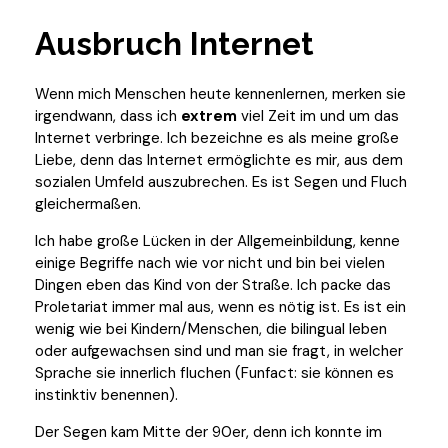
Ausbruch Internet
Wenn mich Menschen heute kennenlernen, merken sie
irgendwann, dass ich
extrem
viel Zeit im und um das
Internet verbringe. Ich bezeichne es als meine große
Liebe, denn das Internet ermöglichte es mir, aus dem
sozialen Umfeld auszubrechen. Es ist Segen und Fluch
gleichermaßen.
Ich habe große Lücken in der Allgemeinbildung, kenne
einige Begriffe nach wie vor nicht und bin bei vielen
Dingen eben das Kind von der Straße. Ich packe das
Proletariat immer mal aus, wenn es nötig ist. Es ist ein
wenig wie bei Kindern/Menschen, die bilingual leben
oder aufgewachsen sind und man sie fragt, in welcher
Sprache sie innerlich fluchen (Funfact: sie können es
instinktiv benennen).
Der Segen kam Mitte der 90er, denn ich konnte im