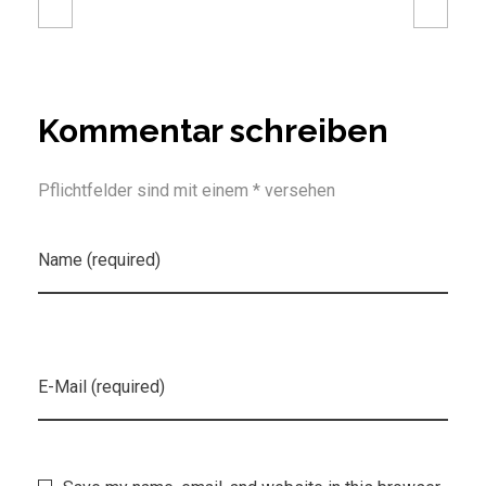
Kommentar schreiben
Pflichtfelder sind mit einem * versehen
Name (required)
E-Mail (required)