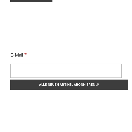
*
E-Mail