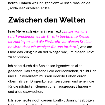
heute. Einfach weil ich gar nicht wüsste, was ich da
„schlaues“ erzählen sollte.
Zwischen den Welten
Frau Meike schreibt in ihrem Text „
Einige von uns
(sic!) empfinden es als Ehre, in bestimmte Kreise
einzudringen, und die Ehrfurcht vor diesen Kreisen
bewirkt, dass wir weniger für uns fordern.
“, was am
Ende das Zünglein an der Waage war, um diesen Text
zu schreiben.
Ich habe durch die Schichten irgendwann alles
gesehen. Das tragische Leid der Menschen, die ihr Hab
und Gut veräußern müssen oder ihr Leben durch
übermäßigen Drogenkonsum zerstören und jenen, die
für die nächsten Generationen ausgesorgt haben –
und alles dazwischen.
Ich lebe heute noch diesen Konflikt Spannungsbogen.