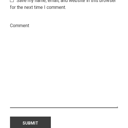
Save my name, email, and website in this browser
for the next time I comment.
Comment