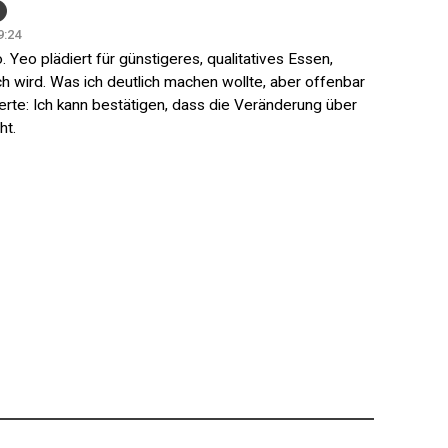
9:24
 Yeo plädiert für günstigeres, qualitatives Essen,
h wird. Was ich deutlich machen wollte, aber offenbar
ierte: Ich kann bestätigen, dass die Veränderung über
ht.