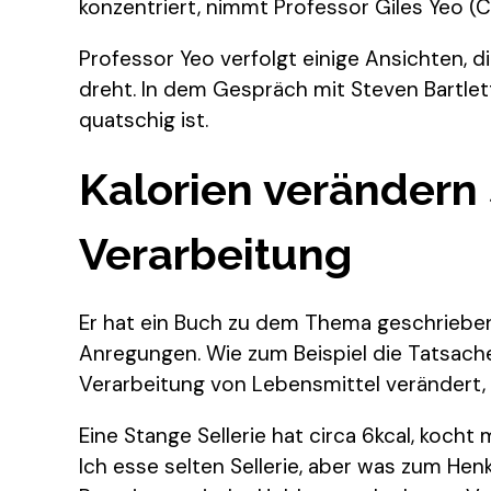
konzentriert, nimmt Professor Giles Yeo (
Professor Yeo verfolgt einige Ansichten, d
dreht. In dem Gespräch mit Steven Bartlett
quatschig ist.
Kalorien verändern 
Verarbeitung
Er hat ein Buch zu dem Thema geschrieben
Anregungen. Wie zum Beispiel die Tatsache
Verarbeitung von Lebensmittel verändert, 
Eine Stange Sellerie hat circa 6kcal, kocht
Ich esse selten Sellerie, aber was zum Henk