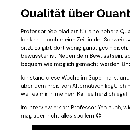
Qualität über Quant
Professor Yeo plädiert für eine höhere Qua
Ich kann durch meine Zeit in der Schweiz s
sitzt. Es gibt dort wenig günstiges Fleisc
bewusster ist. Neben dem Bewusstsein, s
bequem wie möglich gemacht werden. Und 
Ich stand diese Woche im Supermarkt und
über dem Preis von Alternativen liegt. Ich 
weil es mir in meinem Kaffee herzlich egal
Im Interview erklärt Professor Yeo auch, w
mag aber nicht alles spoilern 😉