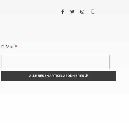
*
E-Mail