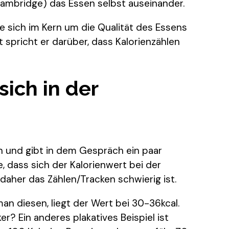
Cambridge) das Essen selbst auseinander.
ie sich im Kern um die Qualität des Essens
 spricht er darüber, dass Kalorienzählen
sich in der
 und gibt in dem Gespräch ein paar
, dass sich der Kalorienwert bei der
daher das Zählen/Tracken schwierig ist.
 man diesen, liegt der Wert bei 30-36kcal.
er? Ein anderes plakatives Beispiel ist