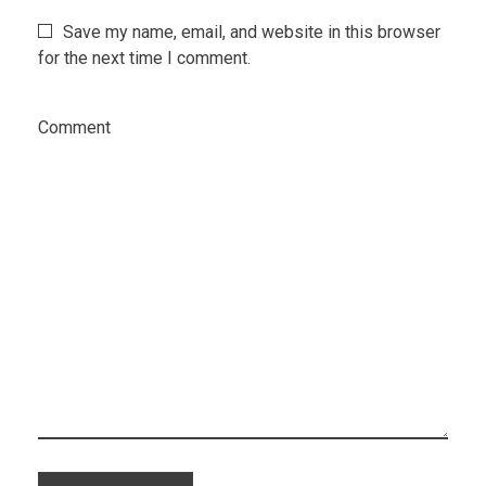
Save my name, email, and website in this browser
for the next time I comment.
Comment