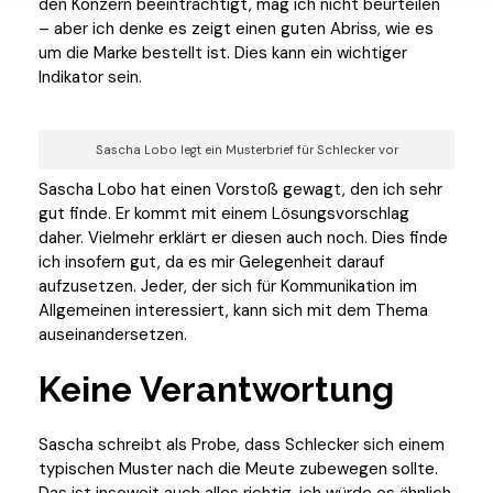
den Konzern beeinträchtigt, mag ich nicht beurteilen
– aber ich denke es zeigt einen guten Abriss, wie es
um die Marke bestellt ist. Dies kann ein wichtiger
Indikator sein.
Sascha Lobo legt ein Musterbrief für Schlecker vor
Sascha Lobo hat einen Vorstoß gewagt, den ich sehr
gut finde. Er kommt mit einem Lösungsvorschlag
daher. Vielmehr erklärt er diesen auch noch. Dies finde
ich insofern gut, da es mir Gelegenheit darauf
aufzusetzen. Jeder, der sich für Kommunikation im
Allgemeinen interessiert, kann sich mit dem Thema
auseinandersetzen.
Keine Verantwortung
Sascha schreibt als Probe, dass Schlecker sich einem
typischen Muster nach die Meute zubewegen sollte.