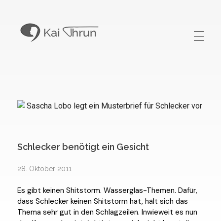
Kai Thrun
Digitaler Akteur seit 1996
Schlecker benötigt ein Gesicht
28. Oktober 2011
Es gibt keinen Shitstorm. Wasserglas-Themen. Dafür,
dass Schlecker keinen Shitstorm hat, hält sich das
Thema sehr gut in den Schlagzeilen. Inwieweit es nun