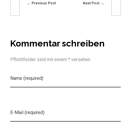
Previous Post
Next Post
Kommentar schreiben
Pflichtfelder sind mit einem * versehen
Name (required)
E-Mail (required)