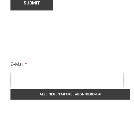
*
E-Mail