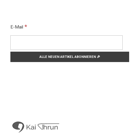
*
E-Mail