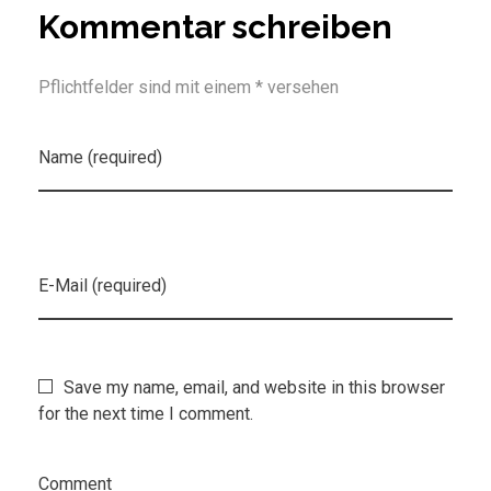
Kommentar schreiben
Pflichtfelder sind mit einem * versehen
Name (required)
E-Mail (required)
Save my name, email, and website in this browser
for the next time I comment.
Comment