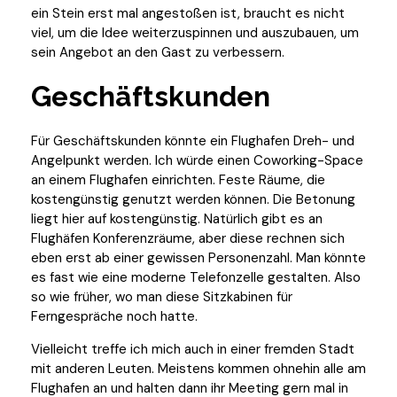
ein Stein erst mal angestoßen ist, braucht es nicht
viel, um die Idee weiterzuspinnen und auszubauen, um
sein Angebot an den Gast zu verbessern.
Geschäftskunden
Für Geschäftskunden könnte ein Flughafen Dreh- und
Angelpunkt werden. Ich würde einen Coworking-Space
an einem Flughafen einrichten. Feste Räume, die
kostengünstig genutzt werden können. Die Betonung
liegt hier auf kostengünstig. Natürlich gibt es an
Flughäfen Konferenzräume, aber diese rechnen sich
eben erst ab einer gewissen Personenzahl. Man könnte
es fast wie eine moderne Telefonzelle gestalten. Also
so wie früher, wo man diese Sitzkabinen für
Ferngespräche noch hatte.
Vielleicht treffe ich mich auch in einer fremden Stadt
mit anderen Leuten. Meistens kommen ohnehin alle am
Flughafen an und halten dann ihr Meeting gern mal in