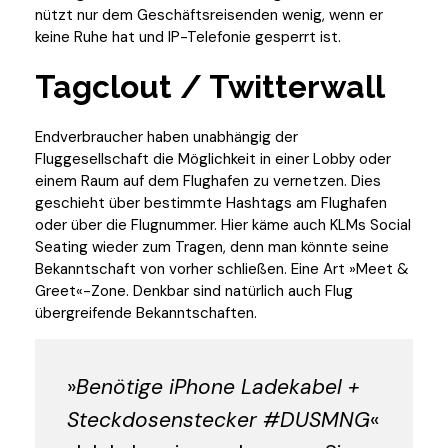
nützt nur dem Geschäftsreisenden wenig, wenn er
keine Ruhe hat und IP-Telefonie gesperrt ist.
Tagclout / Twitterwall
Endverbraucher haben unabhängig der
Fluggesellschaft die Möglichkeit in einer Lobby oder
einem Raum auf dem Flughafen zu vernetzen. Dies
geschieht über bestimmte Hashtags am Flughafen
oder über die Flugnummer. Hier käme auch KLMs Social
Seating wieder zum Tragen, denn man könnte seine
Bekanntschaft von vorher schließen. Eine Art »Meet &
Greet«-Zone. Denkbar sind natürlich auch Flug
übergreifende Bekanntschaften.
»
Benötige iPhone Ladekabel +
Steckdosenstecker #DUSMNG
«