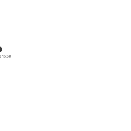
 15:58