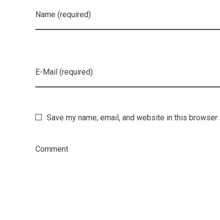
Name (required)
E-Mail (required)
Save my name, email, and website in this browser 
Comment