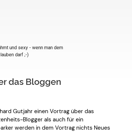
ber das Bloggen
hard Gutjahr einen Vortrag über das
genheits-Blogger als auch für ein
rparker werden in dem Vortrag nichts Neues