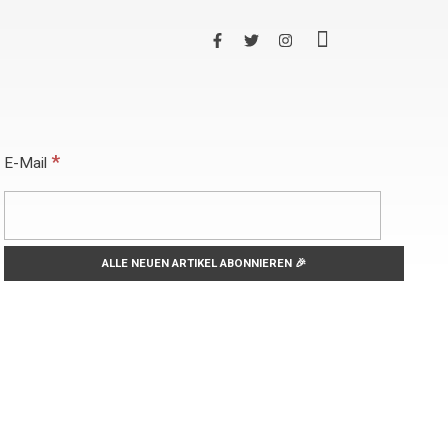
*
E-Mail