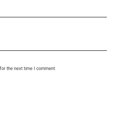
for the next time I comment.