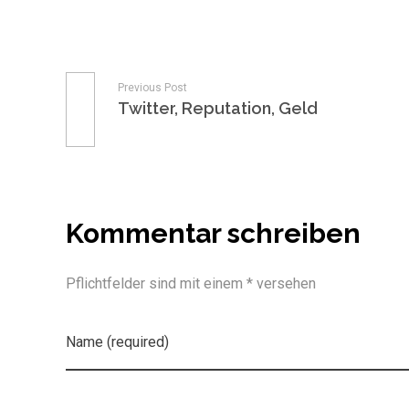
Previous Post
Twitter, Reputation, Geld
Kommentar schreiben
Pflichtfelder sind mit einem * versehen
Name (required)