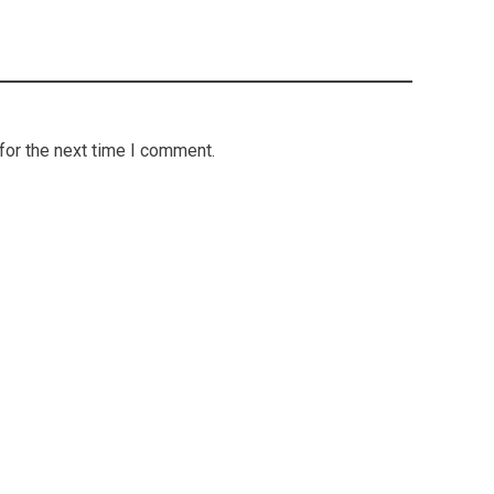
for the next time I comment.