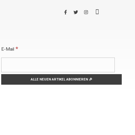
*
E-Mail