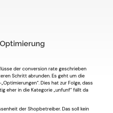
Optimierung
flüsse der conversion rate geschrieben
eren Schritt abrunden. Es geht um die
„Optimierungen“. Dies hat zur Folge, dass
tig eher in die Kategorie „unfunf“ fällt da
ssenheit der Shopbetreiber. Das soll kein