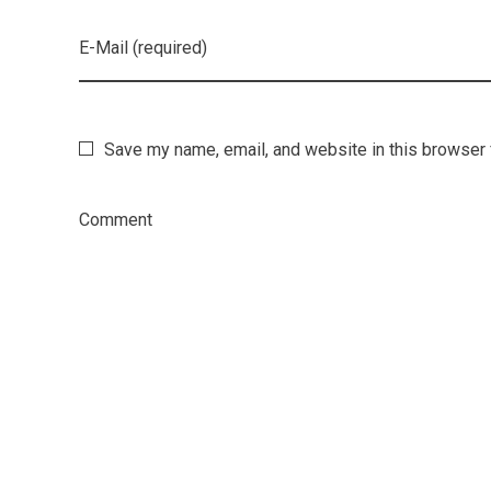
E-Mail (required)
Save my name, email, and website in this browser 
Comment