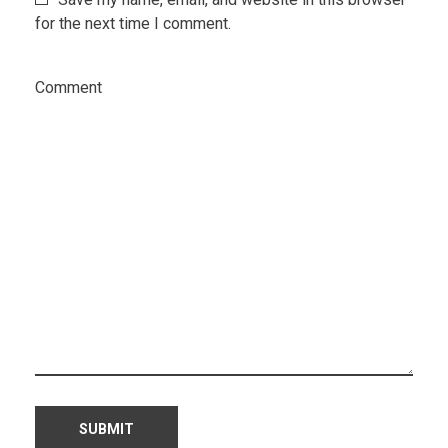
for the next time I comment.
Comment