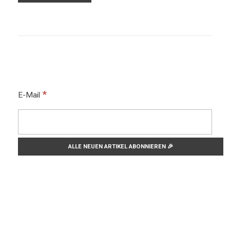
*
E-Mail