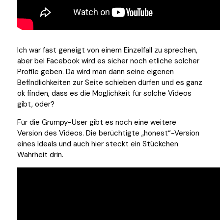
Ich war fast geneigt von einem Einzelfall zu sprechen,
aber bei Facebook wird es sicher noch etliche solcher
Profile geben. Da wird man dann seine eigenen
Befindlichkeiten zur Seite schieben dürfen und es ganz
ok finden, dass es die Möglichkeit für solche Videos
gibt, oder?
Für die Grumpy-User gibt es noch eine weitere
Version des Videos. Die berüchtigte „honest“-Version
eines Ideals und auch hier steckt ein Stückchen
Wahrheit drin.