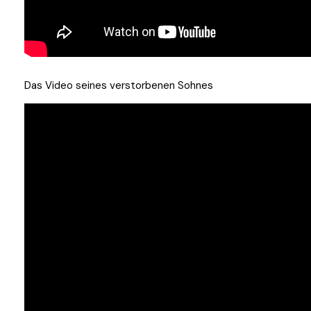
Das Video seines verstorbenen Sohnes