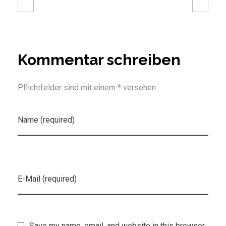
Kommentar schreiben
Pflichtfelder sind mit einem * versehen
Name (required)
E-Mail (required)
Save my name, email, and website in this browser