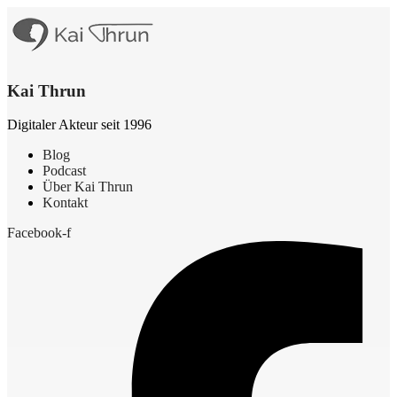
Kai Thrun
Digitaler Akteur seit 1996
Blog
Podcast
Über Kai Thrun
Kontakt
Facebook-f