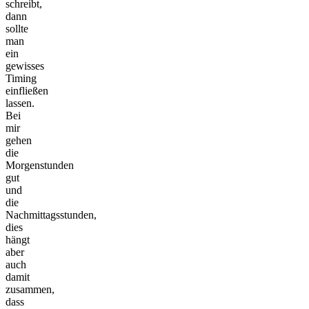
schreibt,
dann
sollte
man
ein
gewisses
Timing
einfließen
lassen.
Bei
mir
gehen
die
Morgenstunden
gut
und
die
Nachmittagsstunden,
dies
hängt
aber
auch
damit
zusammen,
dass