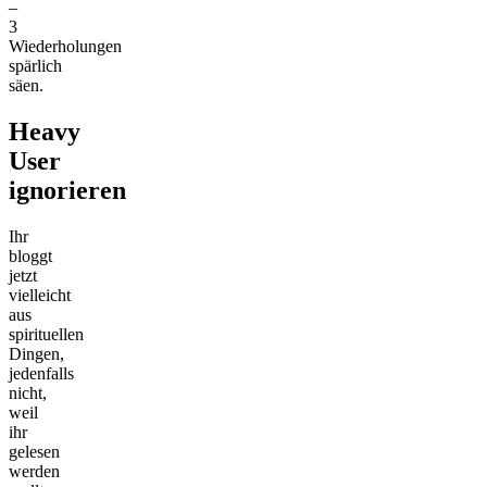
–
3
Wiederholungen
spärlich
säen.
Heavy
User
ignorieren
Ihr
bloggt
jetzt
vielleicht
aus
spirituellen
Dingen,
jedenfalls
nicht,
weil
ihr
gelesen
werden