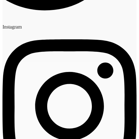
Instagram