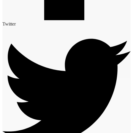
Twitter