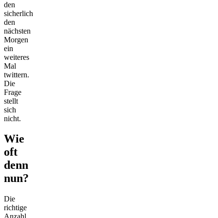
den
sicherlich
den
nächsten
Morgen
ein
weiteres
Mal
twittern.
Die
Frage
stellt
sich
nicht.
Wie
oft
denn
nun?
Die
richtige
Anzahl