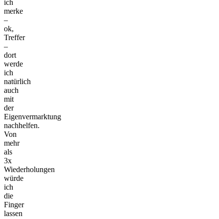
ich
merke
–
ok,
Treffer
–
dort
werde
ich
natürlich
auch
mit
der
Eigenvermarktung
nachhelfen.
Von
mehr
als
3x
Wiederholungen
würde
ich
die
Finger
lassen