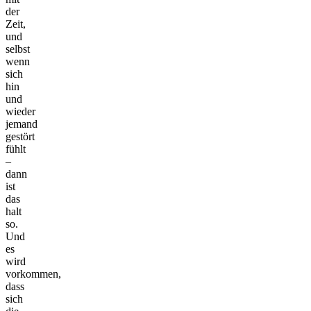
der
Zeit,
und
selbst
wenn
sich
hin
und
wieder
jemand
gestört
fühlt
–
dann
ist
das
halt
so.
Und
es
wird
vorkommen,
dass
sich