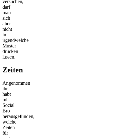
versuchen,
darf
man
sich
aber
nicht
in
irgendwelche
Muster
drücken
lassen.
Zeiten
Angenommen
ihr
habt
mit
Social
Bro
herausgefunden,
welche
Zeiten
für