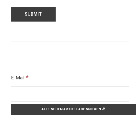
*
E-Mail