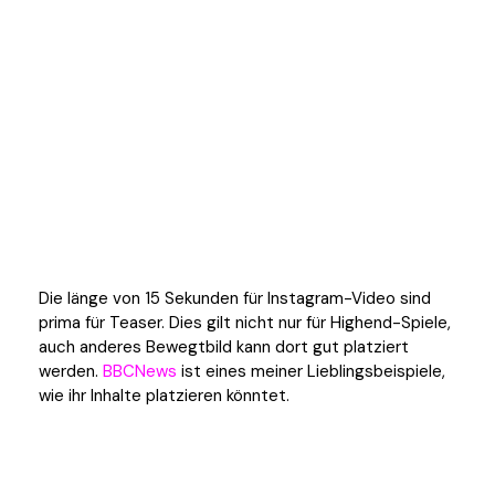
Die länge von 15 Sekunden für Instagram-Video sind
prima für Teaser. Dies gilt nicht nur für Highend-Spiele,
auch anderes Bewegtbild kann dort gut platziert
werden.
BBCNews
ist eines meiner Lieblingsbeispiele,
wie ihr Inhalte platzieren könntet.