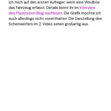
ich mich auf den ersten Aufreger, wenn eine Windböe
das Fahrzeug erfasst. Details könnt ihr im
Interview
des Playstation Blog nachlesen
. Die Grafik möchte ich
euch allerdings nicht vorenthalten. Die Darstellung des
Scheinwerfers im 2. Video sehen großartig aus.