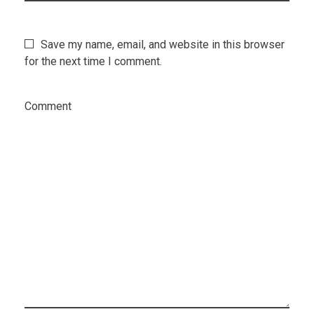
Save my name, email, and website in this browser
for the next time I comment.
Comment