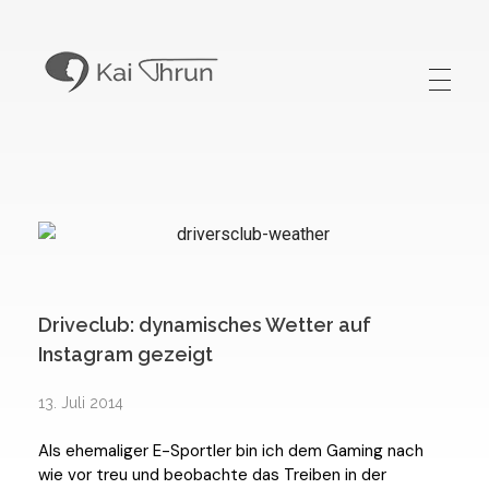
Kai Thrun
Digitaler Akteur seit 1996
Driveclub: dynamisches Wetter auf
Instagram gezeigt
13. Juli 2014
Als ehemaliger E-Sportler bin ich dem Gaming nach
wie vor treu und beobachte das Treiben in der