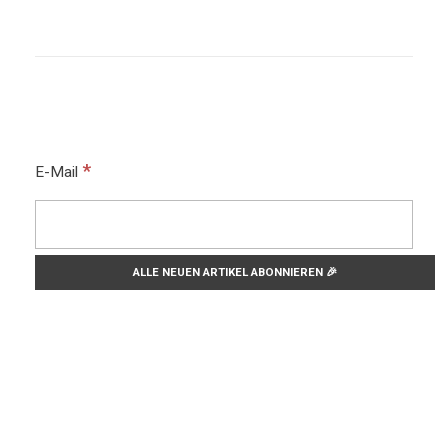
*
E-Mail