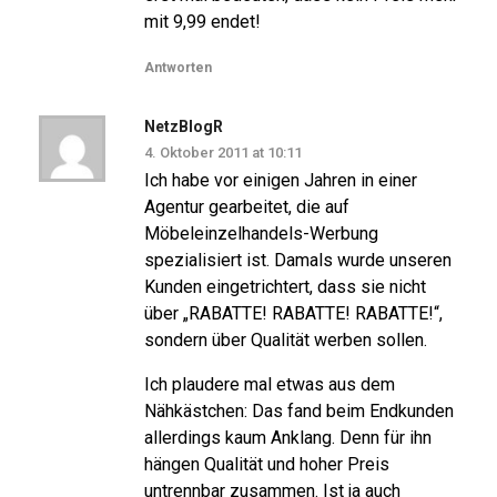
mit 9,99 endet!
Antworten
NetzBlogR
4. Oktober 2011 at 10:11
Ich habe vor einigen Jahren in einer
Agentur gearbeitet, die auf
Möbeleinzelhandels-Werbung
spezialisiert ist. Damals wurde unseren
Kunden eingetrichtert, dass sie nicht
über „RABATTE! RABATTE! RABATTE!“,
sondern über Qualität werben sollen.
Ich plaudere mal etwas aus dem
Nähkästchen: Das fand beim Endkunden
allerdings kaum Anklang. Denn für ihn
hängen Qualität und hoher Preis
untrennbar zusammen. Ist ja auch