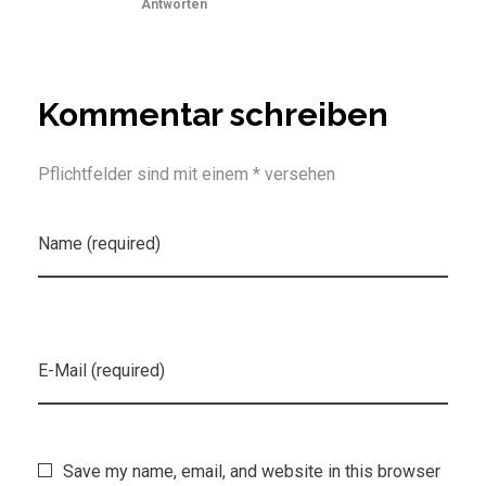
Antworten
Kommentar schreiben
Pflichtfelder sind mit einem * versehen
Name (required)
E-Mail (required)
Save my name, email, and website in this browser