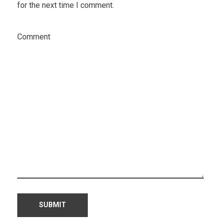
for the next time I comment.
Comment