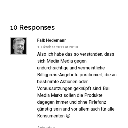
10 Responses
Falk Hedemann
1. Oktober 2011 at 20:18
Also ich habe das so verstanden, dass
sich Media Media gegen
undurchsichtige und vermeintliche
Billigpreis-Angebote positioniert, die an
bestimmte Aktionen oder
Voraussetzungen geknüpft sind. Bei
Media Markt sollen die Produkte
dagegen immer und ohne Firlefanz
günstig sein und vor allem auch für alle
Konsumenten 😉
Antworten