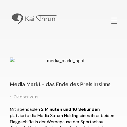
Kai Thrun
Digitaler Akteur seit 1996
Media Markt – das Ende des Preis Irrsinns
1. Oktober 2011
Mit spendablen
2 Minuten und 10 Sekunden
platzierte die Media Saturn Holding eines ihrer beiden
Flaggschiffe in der Werbepause der Sportschau.