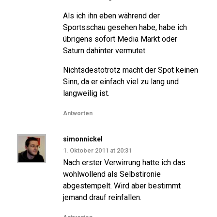
Als ich ihn eben während der
Sportsschau gesehen habe, habe ich
übrigens sofort Media Markt oder
Saturn dahinter vermutet.
Nichtsdestotrotz macht der Spot keinen
Sinn, da er einfach viel zu lang und
langweilig ist.
Antworten
simonnickel
1. Oktober 2011 at 20:31
Nach erster Verwirrung hatte ich das
wohlwollend als Selbstironie
abgestempelt. Wird aber bestimmt
jemand drauf reinfallen.