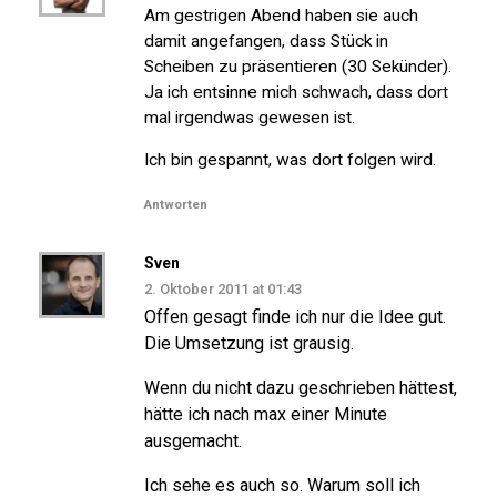
Am gestrigen Abend haben sie auch
damit angefangen, dass Stück in
Scheiben zu präsentieren (30 Sekünder).
Ja ich entsinne mich schwach, dass dort
mal irgendwas gewesen ist.
Ich bin gespannt, was dort folgen wird.
Antworten
Sven
2. Oktober 2011 at 01:43
Offen gesagt finde ich nur die Idee gut.
Die Umsetzung ist grausig.
Wenn du nicht dazu geschrieben hättest,
hätte ich nach max einer Minute
ausgemacht.
Ich sehe es auch so. Warum soll ich