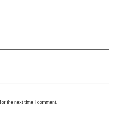
for the next time I comment.