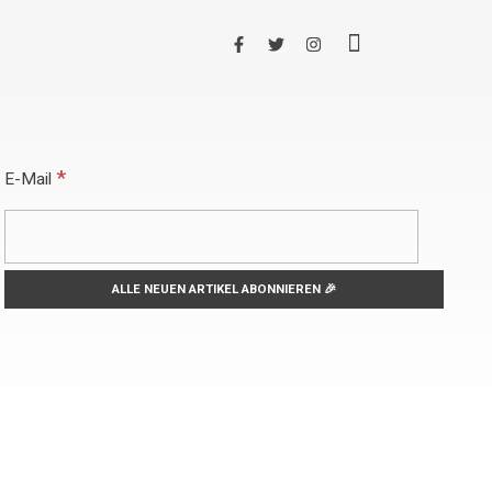
*
E-Mail