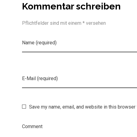
Kommentar schreiben
Pflichtfelder sind mit einem * versehen
Name (required)
E-Mail (required)
Save my name, email, and website in this browser 
Comment