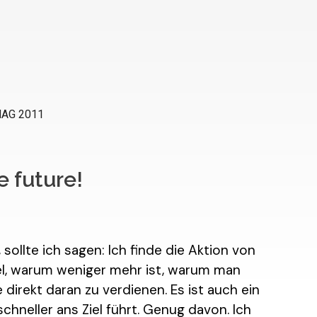
e future!
sollte ich sagen: Ich finde die Aktion von
piel, warum weniger mehr ist, warum man
direkt daran zu verdienen. Es ist auch ein
hneller ans Ziel führt. Genug davon. Ich