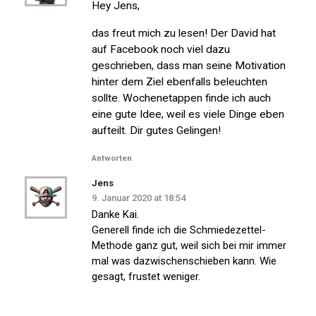
Hey Jens,
das freut mich zu lesen! Der David hat
auf Facebook noch viel dazu
geschrieben, dass man seine Motivation
hinter dem Ziel ebenfalls beleuchten
sollte. Wochenetappen finde ich auch
eine gute Idee, weil es viele Dinge eben
aufteilt. Dir gutes Gelingen!
Antworten
Jens
9. Januar 2020 at 18:54
Danke Kai.
Generell finde ich die Schmiedezettel-
Methode ganz gut, weil sich bei mir immer
mal was dazwischenschieben kann. Wie
gesagt, frustet weniger.