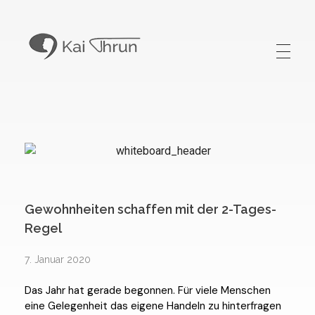
Kai Thrun
Digitaler Akteur seit 1996
Gewohnheiten schaffen mit der 2-Tages-
Regel
7. Januar 2020
Das Jahr hat gerade begonnen. Für viele Menschen
eine Gelegenheit das eigene Handeln zu hinterfragen