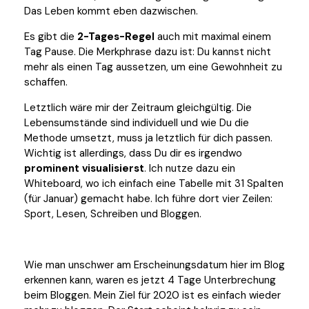
Das Leben kommt eben dazwischen.
Es gibt die
2-Tages-Regel
auch mit maximal einem
Tag Pause. Die Merkphrase dazu ist: Du kannst nicht
mehr als einen Tag aussetzen, um eine Gewohnheit zu
schaffen.
Letztlich wäre mir der Zeitraum gleichgültig. Die
Lebensumstände sind individuell und wie Du die
Methode umsetzt, muss ja letztlich für dich passen.
Wichtig ist allerdings, dass Du dir es irgendwo
prominent visualisierst
. Ich nutze dazu ein
Whiteboard, wo ich einfach eine Tabelle mit 31 Spalten
(für Januar) gemacht habe. Ich führe dort vier Zeilen:
Sport, Lesen, Schreiben und Bloggen.
Wie man unschwer am Erscheinungsdatum hier im Blog
erkennen kann, waren es jetzt 4 Tage Unterbrechung
beim Bloggen. Mein Ziel für 2020 ist es einfach wieder