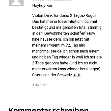
Heyhey Kai
Vielen Dank für deine 2 Tages-Regel.
Das hat meine Idee/Intuition nochmal
bestätigt und mir geholfen total stimmig
in den ‚Gewohnheiten schaffen‘ Flow
hineinzusteigern. Ich bin jetzt mit
meinem Projekt im 72. Tag und
manchmal steige ich schon nach einem
und halben Tag wieder in weil ich mir die
2 Tage gegönnt habe (und ich es nicht
mehr erwarten kann wieder loszulegen)
Gruss aus der Schweiz 🇨🇭
Antworten
Kommentar schreiben