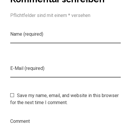
Pflichtfelder sind mit einem * versehen
Name (required)
E-Mail (required)
Save my name, email, and website in this browser
for the next time I comment.
Comment