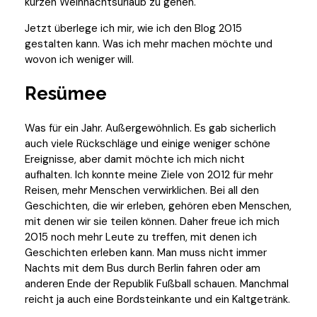
kurzen Weihnachtsurlaub zu gehen.
Jetzt überlege ich mir, wie ich den Blog 2015
gestalten kann. Was ich mehr machen möchte und
wovon ich weniger will.
Resümee
Was für ein Jahr. Außergewöhnlich. Es gab sicherlich
auch viele Rückschläge und einige weniger schöne
Ereignisse, aber damit möchte ich mich nicht
aufhalten. Ich konnte meine Ziele von 2012 für mehr
Reisen, mehr Menschen verwirklichen. Bei all den
Geschichten, die wir erleben, gehören eben Menschen,
mit denen wir sie teilen können. Daher freue ich mich
2015 noch mehr Leute zu treffen, mit denen ich
Geschichten erleben kann. Man muss nicht immer
Nachts mit dem Bus durch Berlin fahren oder am
anderen Ende der Republik Fußball schauen. Manchmal
reicht ja auch eine Bordsteinkante und ein Kaltgetränk.