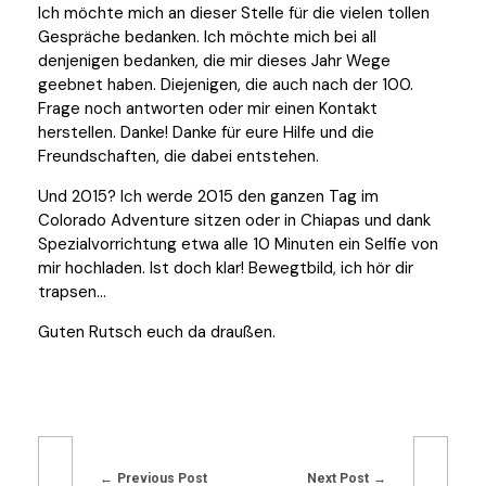
Ich möchte mich an dieser Stelle für die vielen tollen
Gespräche bedanken. Ich möchte mich bei all
denjenigen bedanken, die mir dieses Jahr Wege
geebnet haben. Diejenigen, die auch nach der 100.
Frage noch antworten oder mir einen Kontakt
herstellen. Danke! Danke für eure Hilfe und die
Freundschaften, die dabei entstehen.
Und 2015? Ich werde 2015 den ganzen Tag im
Colorado Adventure sitzen oder in Chiapas und dank
Spezialvorrichtung etwa alle 10 Minuten ein Selfie von
mir hochladen. Ist doch klar! Bewegtbild, ich hör dir
trapsen…
Guten Rutsch euch da draußen.
Previous Post
Next Post