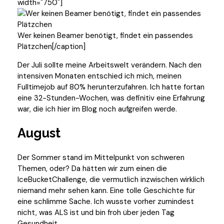
width="750"]
Wer keinen Beamer benötigt, findet ein passendes
Plätzchen[/caption]
Der Juli sollte meine Arbeitswelt verändern. Nach den
intensiven Monaten entschied ich mich, meinen
Fulltimejob auf 80% herunterzufahren. Ich hatte fortan
eine 32-Stunden-Wochen, was definitiv eine Erfahrung
war, die ich hier im Blog noch aufgreifen werde.
August
Der Sommer stand im Mittelpunkt von schweren
Themen, oder? Da hätten wir zum einen die
IceBucketChallenge, die vermutlich inzwischen wirklich
niemand mehr sehen kann. Eine tolle Geschichte für
eine schlimme Sache. Ich wusste vorher zumindest
nicht, was ALS ist und bin froh über jeden Tag
Gesundheit.