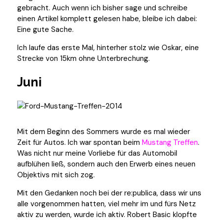
gebracht. Auch wenn ich bisher sage und schreibe
einen Artikel komplett gelesen habe, bleibe ich dabei:
Eine gute Sache.
Ich laufe das erste Mal, hinterher stolz wie Oskar, eine
Strecke von 15km ohne Unterbrechung.
Juni
Mit dem Beginn des Sommers wurde es mal wieder
Zeit für Autos. Ich war spontan beim
Mustang Treffen
.
Was nicht nur meine Vorliebe für das Automobil
aufblühen ließ, sondern auch den Erwerb eines neuen
Objektivs mit sich zog.
Mit den Gedanken noch bei der re:publica, dass wir uns
alle vorgenommen hatten, viel mehr im und fürs Netz
aktiv zu werden, wurde ich aktiv. Robert Basic klopfte