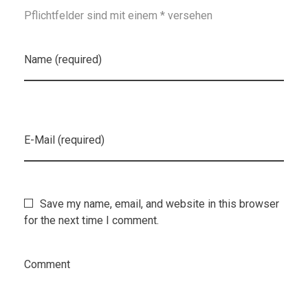
Pflichtfelder sind mit einem * versehen
Name (required)
E-Mail (required)
Save my name, email, and website in this browser
for the next time I comment.
Comment