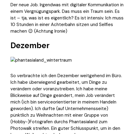
Der neue Job. Irgendwas mit digitaler Kommunikation in
einem Vergnügungspark. Das muss ein Traum sein. Es
ist – tja, was ist es eigentlich? Es ist intensiv. Ich muss
10 Stunden in einer Achterbahn sitzen und Selfies
machen 😉 (Achtung Ironie)
Dezember
So verbrachte ich den Dezember weitgehend im Büro.
Ich habe überwiegend gearbeitet, um Dinge zu
verändern oder voranzutreiben. Ich habe meine
Blickweise auf Dinge geändert, mein Job verändert
mich (ich bin serviceorientierter in meinem Handeln
geworden). Ich durfte (auf Unternehmensseite)
pünktlich zu Weihnachten mit einer Gruppe von
(Hobby-)Fotografen durchs Phantasialand zum
Photowalk streifen. Ein guter Schlusspunkt, um in den