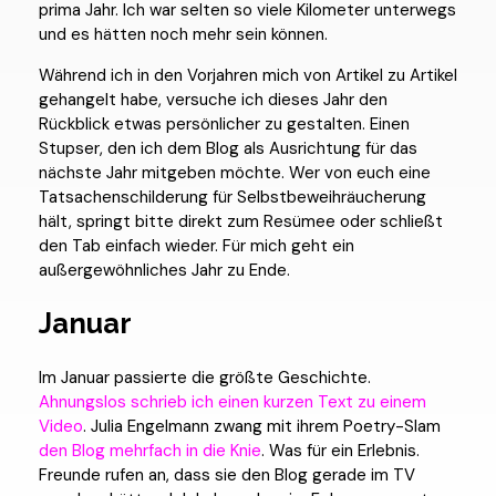
prima Jahr. Ich war selten so viele Kilometer unterwegs
und es hätten noch mehr sein können.
Während ich in den Vorjahren mich von Artikel zu Artikel
gehangelt habe, versuche ich dieses Jahr den
Rückblick etwas persönlicher zu gestalten. Einen
Stupser, den ich dem Blog als Ausrichtung für das
nächste Jahr mitgeben möchte. Wer von euch eine
Tatsachenschilderung für Selbstbeweihräucherung
hält, springt bitte direkt zum Resümee oder schließt
den Tab einfach wieder. Für mich geht ein
außergewöhnliches Jahr zu Ende.
Januar
Im Januar passierte die größte Geschichte.
Ahnungslos schrieb ich einen kurzen Text zu einem
Video
. Julia Engelmann zwang mit ihrem Poetry-Slam
den Blog mehrfach in die Knie
. Was für ein Erlebnis.
Freunde rufen an, dass sie den Blog gerade im TV