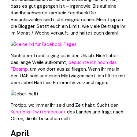
dass es gut gegangen ist – irgendwie. Bis auf eine
Randbeschwerde kam kein Feedback.Die
Besuchszahlen sind nicht eingebrochen. Mein Tipp an
die Blogger: Setzt euch ein Limit, wie viele Beiträge Ihr
im Monat / Woche verkauft, und haltet euch daran!
Nach dem Trouble ging es in den Urlaub. Nicht aber
das lange Weile aufkommt,
besuchte ich noch das
FBcamp
, um von dort aus zu fliegen. Wenn ihr mal in
den UAE seid und einen Mietwagen habt, ich hätte mit
dem Jebel Hafit ein Fotomotiv vorzuschlagen.
Protipp, wo immer ihr seid und Zeit habt. Sucht den
Kurations-Twitteraccount
des Landes und fragt nach
Orten, die ihr besuchen sollt.
April