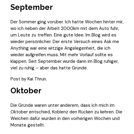
September
Der Sommer ging vorüber. Ich hatte Wochen hinter mir,
wo ich neben der Arbeit 2000km mit dem Auto fuhr,
um Leute zu treffen. Eine gute Idee. Im Blog wird es
wieder persönlicher. Der erste Versuch eines Ask me
Anything war eine witzige Angelegenheit, die ich
wieder aufgreifen muss. Mit mehr Vorlauf sollte es
klappen. Seit September wurde dann im Blog ruhiger,
viel zu ruhig – aber das hatte Gründe.
Post by Kai Thrun.
Oktober
Die Gründe waren unter anderem, dass ich mich im
Oktober entschied, Koblenz den Rücken zu kehren. Die
Weichen dafür wurden in den vorherigen Wochen und
Monate gestellt.