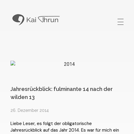
Kai Thrun
Digitaler Akteur seit 1996
Jahresrückblick: fulminante 14 nach der
wilden 13
26. Dezember 2014
Liebe Leser, es folgt der obligatorische
Jahresrückblick auf das Jahr 2014. Es war für mich ein