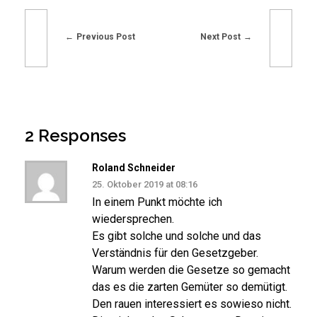
Previous Post
Next Post
2 Responses
Roland Schneider
25. Oktober 2019 at 08:16
In einem Punkt möchte ich
wiedersprechen.
Es gibt solche und solche und das
Verständnis für den Gesetzgeber.
Warum werden die Gesetze so gemacht
das es die zarten Gemüter so demütigt.
Den rauen interessiert es sowieso nicht.