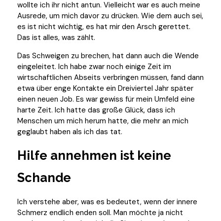
wollte ich ihr nicht antun. Vielleicht war es auch meine
Ausrede, um mich davor zu drücken. Wie dem auch sei,
es ist nicht wichtig, es hat mir den Arsch gerettet.
Das ist alles, was zählt.
Das Schweigen zu brechen, hat dann auch die Wende
eingeleitet. Ich habe zwar noch einige Zeit im
wirtschaftlichen Abseits verbringen müssen, fand dann
etwa über enge Kontakte ein Dreiviertel Jahr später
einen neuen Job. Es war gewiss für mein Umfeld eine
harte Zeit. Ich hatte das große Glück, dass ich
Menschen um mich herum hatte, die mehr an mich
geglaubt haben als ich das tat.
Hilfe annehmen ist keine
Schande
Ich verstehe aber, was es bedeutet, wenn der innere
Schmerz endlich enden soll. Man möchte ja nicht