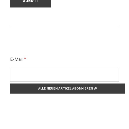
*
E-Mail