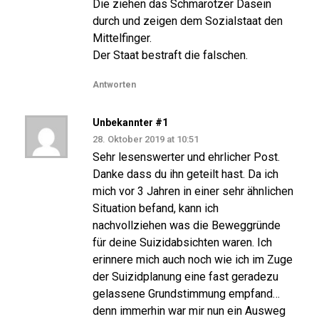
Die ziehen das Schmarotzer Dasein
durch und zeigen dem Sozialstaat den
Mittelfinger.
Der Staat bestraft die falschen.
Antworten
Unbekannter #1
28. Oktober 2019 at 10:51
Sehr lesenswerter und ehrlicher Post.
Danke dass du ihn geteilt hast. Da ich
mich vor 3 Jahren in einer sehr ähnlichen
Situation befand, kann ich
nachvollziehen was die Beweggründe
für deine Suizidabsichten waren. Ich
erinnere mich auch noch wie ich im Zuge
der Suizidplanung eine fast geradezu
gelassene Grundstimmung empfand…
denn immerhin war mir nun ein Ausweg