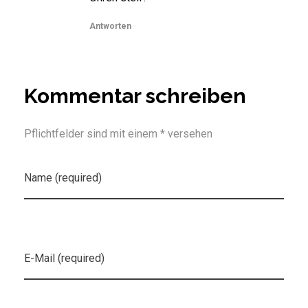
Antworten
Kommentar schreiben
Pflichtfelder sind mit einem * versehen
Name (required)
E-Mail (required)