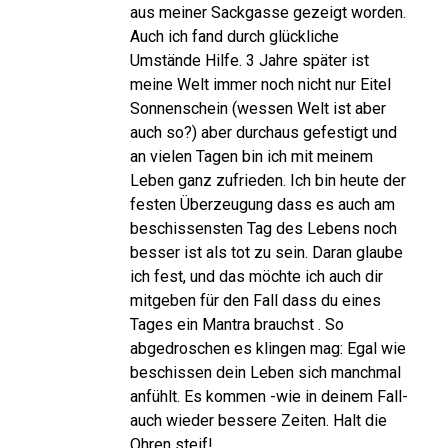
aus meiner Sackgasse gezeigt worden.
Auch ich fand durch glückliche
Umstände Hilfe. 3 Jahre später ist
meine Welt immer noch nicht nur Eitel
Sonnenschein (wessen Welt ist aber
auch so?) aber durchaus gefestigt und
an vielen Tagen bin ich mit meinem
Leben ganz zufrieden. Ich bin heute der
festen Überzeugung dass es auch am
beschissensten Tag des Lebens noch
besser ist als tot zu sein. Daran glaube
ich fest, und das möchte ich auch dir
mitgeben für den Fall dass du eines
Tages ein Mantra brauchst . So
abgedroschen es klingen mag: Egal wie
beschissen dein Leben sich manchmal
anfühlt. Es kommen -wie in deinem Fall-
auch wieder bessere Zeiten. Halt die
Ohren steif!