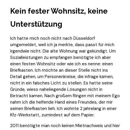
Kein fester Wohnsitz, keine
Unterstützung
Ich hatte mich noch nicht nach Düsseldorf
umgemeldet, weil ich ja merkte, dass passt für mich
irgendwie nicht. Die alte Wohnung war gekündigt. Um
Sozialleistungen zu empfangen benötigte ich aber
einen festen Wohnsitz oder wie ich es nenne: einen
Briefkasten. Ich möchte an dieser Stelle nicht ins
Detail gehen, um Personenkreise, die infrage kämen,
nicht in ein falsches Licht zu stellen. Es hatte seine
Gründe, wieso naheliegende Lösungen nicht in
Betracht kamen. Nach großem Ringen mit meinem Ego
nahm ich die helfende Hand eines Freundes, der mir
seinen Briefkasten lieh. Ich wohnte 2 jahrelang in einer
Kfz-Werkstatt, zumindest auf dem Papier.
2011 benötigte man noch keinen Mietnachweis und hier