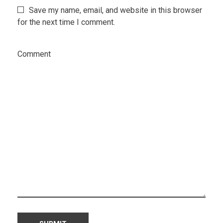
Save my name, email, and website in this browser
for the next time I comment.
Comment