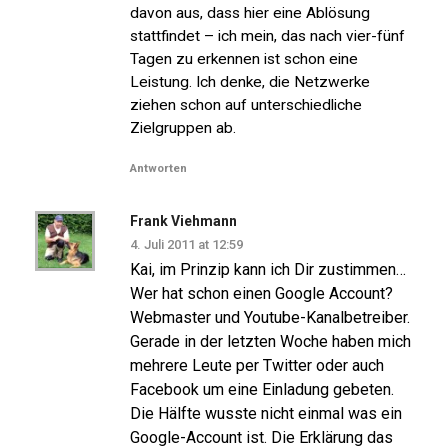
davon aus, dass hier eine Ablösung
stattfindet – ich mein, das nach vier-fünf
Tagen zu erkennen ist schon eine
Leistung. Ich denke, die Netzwerke
ziehen schon auf unterschiedliche
Zielgruppen ab.
Antworten
Frank Viehmann
4. Juli 2011 at 12:59
Kai, im Prinzip kann ich Dir zustimmen…
Wer hat schon einen Google Account?
Webmaster und Youtube-Kanalbetreiber.
Gerade in der letzten Woche haben mich
mehrere Leute per Twitter oder auch
Facebook um eine Einladung gebeten.
Die Hälfte wusste nicht einmal was ein
Google-Account ist. Die Erklärung das