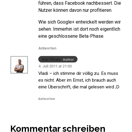
führen, dass Facebook nachbessert. Die
Nutzer können davon nur profitieren.
Wie sich Google+ entwickelt werden wir
sehen. Immerhin ist dort noch eigentlich
eine geschlossene Beta-Phase.
Antworten
Kai Thrun
Author
4. Juli 2011 at 21:00
Vladi – ich stimme dir völlig zu. Es muss
es nicht. Aber im Ernst, ich brauch auch
eine Überschrift, die mal gelesen wird ;D
Antworten
Kommentar schreiben