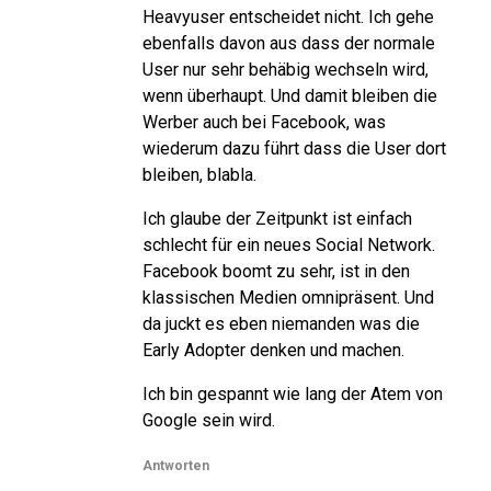
Heavyuser entscheidet nicht. Ich gehe
ebenfalls davon aus dass der normale
User nur sehr behäbig wechseln wird,
wenn überhaupt. Und damit bleiben die
Werber auch bei Facebook, was
wiederum dazu führt dass die User dort
bleiben, blabla.
Ich glaube der Zeitpunkt ist einfach
schlecht für ein neues Social Network.
Facebook boomt zu sehr, ist in den
klassischen Medien omnipräsent. Und
da juckt es eben niemanden was die
Early Adopter denken und machen.
Ich bin gespannt wie lang der Atem von
Google sein wird.
Antworten