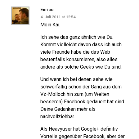
Enrico
4. Juli 2011 at 12:54
Moin Kai.
Ich sehe das ganz ähnlich wie Du.
Kommt vielleicht davon dass ich auch
viele Freunde habe die das Web
bestenfalls konsumieren, also alles
andere als solche Geeks wie Du sind.
Und wenn ich bei denen sehe wie
schwerfällig schon der Gang aus dem
Vz-Molloch hin zum (um Welten
besseren) Facebook gedauert hat sind
Deine Gedanken mehr als
nachvollziehbar.
Als Heavyuser hat Google+ definitiv
Vorteile gegenüber Facebook, aber der