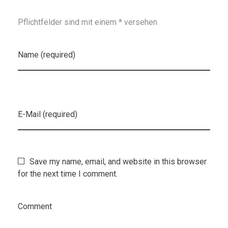
Pflichtfelder sind mit einem * versehen
Name (required)
E-Mail (required)
Save my name, email, and website in this browser
for the next time I comment.
Comment