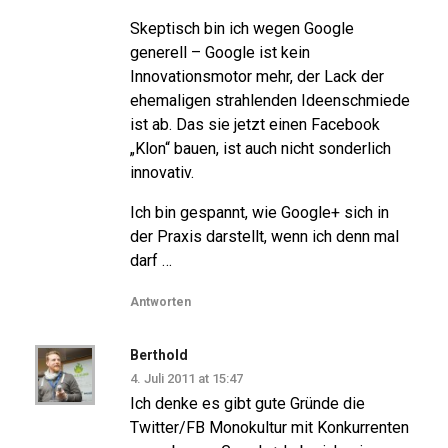
Skeptisch bin ich wegen Google
generell – Google ist kein
Innovationsmotor mehr, der Lack der
ehemaligen strahlenden Ideenschmiede
ist ab. Das sie jetzt einen Facebook
„Klon“ bauen, ist auch nicht sonderlich
innovativ.
Ich bin gespannt, wie Google+ sich in
der Praxis darstellt, wenn ich denn mal
darf …
Antworten
Berthold
4. Juli 2011 at 15:47
Ich denke es gibt gute Gründe die
Twitter/FB Monokultur mit Konkurrenten