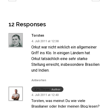
12 Responses
Torsten
4. Juli 2011 at 12:38
Orkut war nicht wirklich ein allgemeiner
Griff ins Klo. In einigen Ländern hat
Orkut tatsächlich eine sehr starke
Stellung erreicht, insbesondere Brasilien
und Indien.
Antworten
Kai Thrun
Author
4. Juli 2011 at 12:40
Torsten, was meinst Du wie viele
Brasilianer oder Inder meinen Blog lesen?