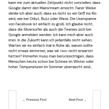
kann mir zum aktuellen Zeitpunkt nicht vorstellen, dass
Google damit den Mainstream erreicht. Fairer Weise
denke ich aber auch, dass es nicht so ein Griff ins Klo
wird, wie bei Orkut, Buzz oder Wave. Die Userspanne
von Facebook ist einfach zu groß. Ich glaube nicht,
dass die Silversurfer als auch die Teenies sich bei
Google anmelden werden. Ich kann mich aber auch
irren. In die Zukunft kann ich jedenfalls nicht sehen.
Warten wir es einfach mal in Ruhe ab, warum sollte
nicht etwas eintreten, was wir »so« nicht erwartet
hätten? Immerhin muss man berücksichtigen, dass
Menschen heute schon bei Schnee im Winter oder
hoher Temperaturen im Sommer überrascht sind…
Previous Post
Next Post