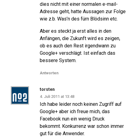
dies nicht mit einer normalen e-mail-
Adresse geht, hatte Aussagen zur Folge
wie z.b. Was’n des fürn Blödsinn etc.
Aber es steckt ja erst alles in den
Anfängen, die Zukunft wird es zeigen,
ob es auch den Rest irgendwann zu
Google+ verschlägt. Ist einfach das
bessere System.
Antworten
torsten
4. Juli 2011 at 13:48
Ich habe leider noch keinen Zugriff auf
Google+ aber ich freue mich, das
Facebook nun ein wenig Druck
bekommt. Konkurrenz war schon immer
gut für die Anwender.