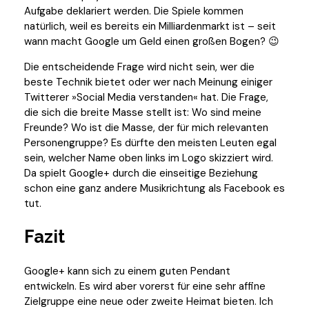
Aufgabe deklariert werden. Die Spiele kommen
natürlich, weil es bereits ein Milliardenmarkt ist – seit
wann macht Google um Geld einen großen Bogen? 😉
Die entscheidende Frage wird nicht sein, wer die
beste Technik bietet oder wer nach Meinung einiger
Twitterer »Social Media verstanden« hat. Die Frage,
die sich die breite Masse stellt ist: Wo sind meine
Freunde? Wo ist die Masse, der für mich relevanten
Personengruppe? Es dürfte den meisten Leuten egal
sein, welcher Name oben links im Logo skizziert wird.
Da spielt Google+ durch die einseitige Beziehung
schon eine ganz andere Musikrichtung als Facebook es
tut.
Fazit
Google+ kann sich zu einem guten Pendant
entwickeln. Es wird aber vorerst für eine sehr affine
Zielgruppe eine neue oder zweite Heimat bieten. Ich