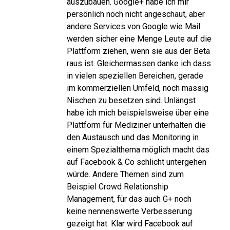
auszubauen. Google+ habe ich mir
persönlich noch nicht angeschaut, aber
andere Services von Google wie Mail
werden sicher eine Menge Leute auf die
Plattform ziehen, wenn sie aus der Beta
raus ist. Gleichermassen danke ich dass
in vielen speziellen Bereichen, gerade
im kommerziellen Umfeld, noch massig
Nischen zu besetzen sind. Unlängst
habe ich mich beispielsweise über eine
Plattform für Mediziner unterhalten die
den Austausch und das Monitoring in
einem Spezialthema möglich macht das
auf Facebook & Co schlicht untergehen
würde. Andere Themen sind zum
Beispiel Crowd Relationship
Management, für das auch G+ noch
keine nennenswerte Verbesserung
gezeigt hat. Klar wird Facebook auf