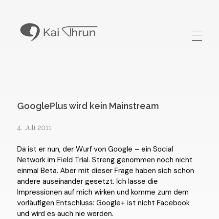
Kai Thrun
Digitaler Akteur seit 1996
GooglePlus wird kein Mainstream
4. Juli 2011
Da ist er nun, der Wurf von Google – ein Social
Network im Field Trial. Streng genommen noch nicht
einmal Beta. Aber mit dieser Frage haben sich schon
andere auseinander gesetzt. Ich lasse die
Impressionen auf mich wirken und komme zum dem
vorläufigen Entschluss: Google+ ist nicht Facebook
und wird es auch nie werden.