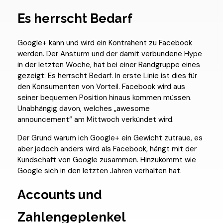
Es herrscht Bedarf
Google+ kann und wird ein Kontrahent zu Facebook
werden. Der Ansturm und der damit verbundene Hype
in der letzten Woche, hat bei einer Randgruppe eines
gezeigt: Es herrscht Bedarf. In erste Linie ist dies für
den Konsumenten von Vorteil. Facebook wird aus
seiner bequemen Position hinaus kommen müssen.
Unabhängig davon, welches „awesome
announcement“ am Mittwoch verkündet wird.
Der Grund warum ich Google+ ein Gewicht zutraue, es
aber jedoch anders wird als Facebook, hängt mit der
Kundschaft von Google zusammen. Hinzukommt wie
Google sich in den letzten Jahren verhalten hat.
Accounts und
Zahlengeplenkel