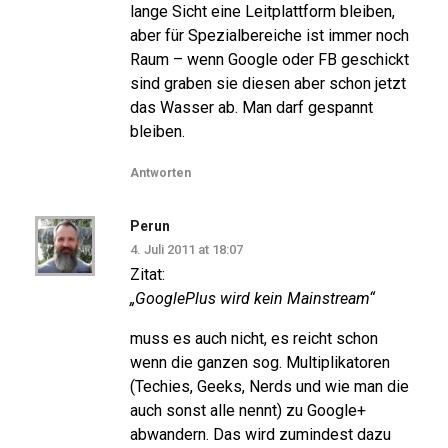
lange Sicht eine Leitplattform bleiben,
aber für Spezialbereiche ist immer noch
Raum – wenn Google oder FB geschickt
sind graben sie diesen aber schon jetzt
das Wasser ab. Man darf gespannt
bleiben.
Antworten
Perun
4. Juli 2011 at 18:07
Zitat:
„GooglePlus wird kein Mainstream“
muss es auch nicht, es reicht schon
wenn die ganzen sog. Multiplikatoren
(Techies, Geeks, Nerds und wie man die
auch sonst alle nennt) zu Google+
abwandern. Das wird zumindest dazu