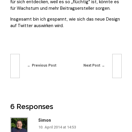
für sich entdecken, weil es so „flüchtig“ ist, könnte es
für Wachstum und mehr Beitragsersteller sorgen.
Insgesamt bin ich gespannt, wie sich das neue Design
auf Twitter auswirken wird.
Previous Post
Next Post
6 Responses
Simon
10. April 2014 at 14:53