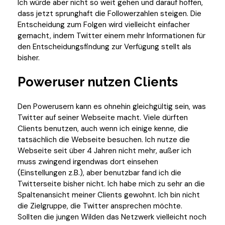
Ich würde aber nicht so weit gehen und darauf hoffen,
dass jetzt sprunghaft die Followerzahlen steigen. Die
Entscheidung zum Folgen wird vielleicht einfacher
gemacht, indem Twitter einem mehr Informationen für
den Entscheidungsfindung zur Verfügung stellt als
bisher.
Poweruser nutzen Clients
Den Powerusern kann es ohnehin gleichgültig sein, was
Twitter auf seiner Webseite macht. Viele dürften
Clients benutzen, auch wenn ich einige kenne, die
tatsächlich die Webseite besuchen. Ich nutze die
Webseite seit über 4 Jahren nicht mehr, außer ich
muss zwingend irgendwas dort einsehen
(Einstellungen z.B.), aber benutzbar fand ich die
Twitterseite bisher nicht. Ich habe mich zu sehr an die
Spaltenansicht meiner Clients gewohnt. Ich bin nicht
die Zielgruppe, die Twitter ansprechen möchte.
Sollten die jungen Wilden das Netzwerk vielleicht noch