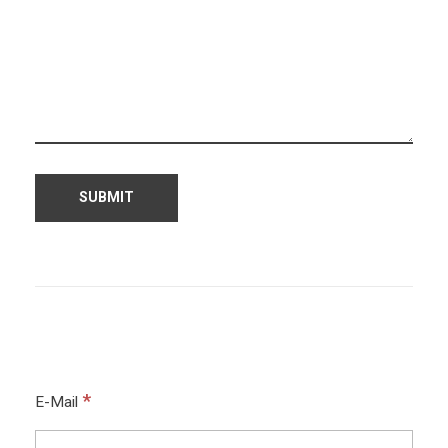
*
E-Mail