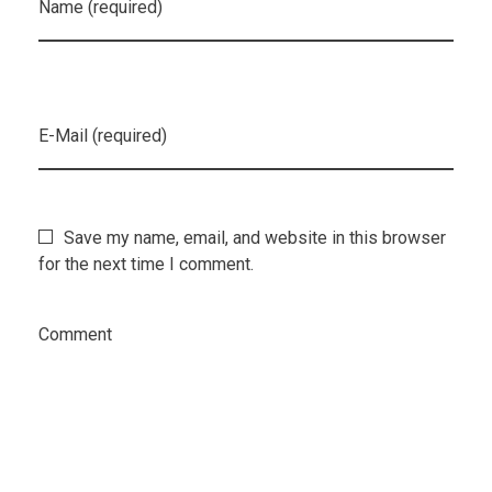
Name (required)
E-Mail (required)
Save my name, email, and website in this browser
for the next time I comment.
Comment