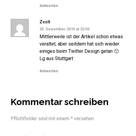
Antworten
Zsolt
25. Dezember 2015 at 23:55
Mittlerweile ist der Artikel schon etwas
veraltet, aber seitdem hat sich wieder
einiges beim Twitter Design getan 🙂
Lg aus Stuttgart
Antworten
Kommentar schreiben
Pflichtfelder sind mit einem * versehen