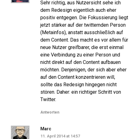
Sehr richtig, aus Nutzersicht sehe ich
dem Redesign eigentlich auch eher
positiv entgegen. Die Fokussierung liegt
jetzt stärker auf der twitternden Person
(Metainfos), anstatt ausschließlich auf
dem Content. Das macht es vor allem für
neue Nutzer greifbarer, die erst einmal
eine Verbindung zu einer Person und
nicht direkt auf den Content aufbauen
möchten. Denjenigen, der sich aber eher
auf den Content konzentrieren will,
sollte das Redesign hingegen nicht
stören. Daher: ein richtiger Schritt von
Twitter.
Antworten
Marc
11. April 2014 at 14:57