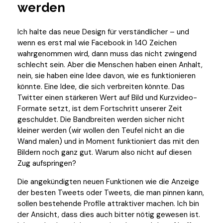
werden
Ich halte das neue Design für verständlicher – und
wenn es erst mal wie Facebook in 140 Zeichen
wahrgenommen wird, dann muss das nicht zwingend
schlecht sein. Aber die Menschen haben einen Anhalt,
nein, sie haben eine Idee davon, wie es funktionieren
könnte. Eine Idee, die sich verbreiten könnte. Das
Twitter einen stärkeren Wert auf Bild und Kurzvideo-
Formate setzt, ist dem Fortschritt unserer Zeit
geschuldet. Die Bandbreiten werden sicher nicht
kleiner werden (wir wollen den Teufel nicht an die
Wand malen) und in Moment funktioniert das mit den
Bildern noch ganz gut. Warum also nicht auf diesen
Zug aufspringen?
Die angekündigten neuen Funktionen wie die Anzeige
der besten Tweets oder Tweets, die man pinnen kann,
sollen bestehende Profile attraktiver machen. Ich bin
der Ansicht, dass dies auch bitter nötig gewesen ist.