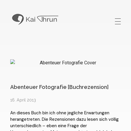
Kai Thrun
Digitaler Akteur seit 1996
Abenteuer Fotografie [Buchrezension]
16. April 2013
An dieses Buch bin ich ohne jegliche Erwartungen
herangetreten. Die Rezensionen dazu lesen sich völlig
unterschiedlich – eben eine Frage der