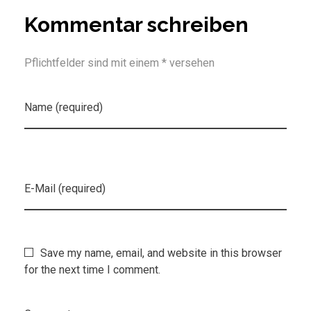
Kommentar schreiben
Pflichtfelder sind mit einem * versehen
Name (required)
E-Mail (required)
Save my name, email, and website in this browser
for the next time I comment.