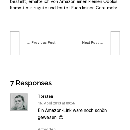
bestellt, erhalte ich von Amazon einen kleinen Obolus.
Kommt mir zugute und kostet Euch keinen Cent mehr.
Previous Post
Next Post
7 Responses
Torsten
16. April 2013 at 09:56
Ein Amazon-Link wäre noch schön
gewesen. 😉
Antworten