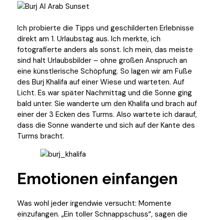
Ich probierte die Tipps und geschilderten Erlebnisse
direkt am 1. Urlaubstag aus. Ich merkte, ich
fotografierte anders als sonst. Ich mein, das meiste
sind halt Urlaubsbilder – ohne großen Anspruch an
eine künstlerische Schöpfung. So lagen wir am Fuße
des Burj Khalifa auf einer Wiese und warteten. Auf
Licht. Es war später Nachmittag und die Sonne ging
bald unter. Sie wanderte um den Khalifa und brach auf
einer der 3 Ecken des Turms. Also wartete ich darauf,
dass die Sonne wanderte und sich auf der Kante des
Turms bracht.
Emotionen einfangen
Was wohl jeder irgendwie versucht: Momente
einzufangen. „Ein toller Schnappschuss“, sagen die