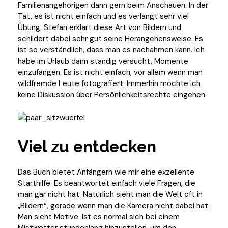
Familienangehörigen dann gern beim Anschauen. In der
Tat, es ist nicht einfach und es verlangt sehr viel
Übung. Stefan erklärt diese Art von Bildern und
schildert dabei sehr gut seine Herangehensweise. Es
ist so verständlich, dass man es nachahmen kann. Ich
habe im Urlaub dann ständig versucht, Momente
einzufangen. Es ist nicht einfach, vor allem wenn man
wildfremde Leute fotografiert. Immerhin möchte ich
keine Diskussion über Persönlichkeitsrechte eingehen.
Viel zu entdecken
Das Buch bietet Anfängern wie mir eine exzellente
Starthilfe. Es beantwortet einfach viele Fragen, die
man gar nicht hat. Natürlich sieht man die Welt oft in
„Bildern“, gerade wenn man die Kamera nicht dabei hat.
Man sieht Motive. Ist es normal sich bei einem
Mistwetter stundenlang hinzustellen, um den