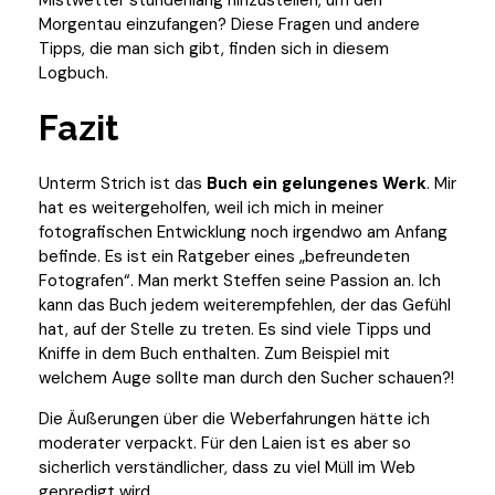
Morgentau einzufangen? Diese Fragen und andere
Tipps, die man sich gibt, finden sich in diesem
Logbuch.
Fazit
Unterm Strich ist das
Buch ein gelungenes Werk
. Mir
hat es weitergeholfen, weil ich mich in meiner
fotografischen Entwicklung noch irgendwo am Anfang
befinde. Es ist ein Ratgeber eines „befreundeten
Fotografen“. Man merkt Steffen seine Passion an. Ich
kann das Buch jedem weiterempfehlen, der das Gefühl
hat, auf der Stelle zu treten. Es sind viele Tipps und
Kniffe in dem Buch enthalten. Zum Beispiel mit
welchem Auge sollte man durch den Sucher schauen?!
Die Äußerungen über die Weberfahrungen hätte ich
moderater verpackt. Für den Laien ist es aber so
sicherlich verständlicher, dass zu viel Müll im Web
gepredigt wird.