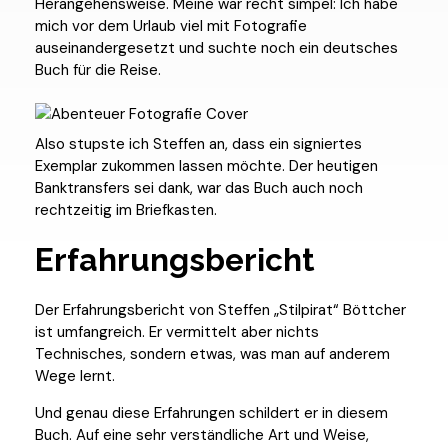
Herangehensweise. Meine war recht simpel: Ich habe
mich vor dem Urlaub viel mit Fotografie
auseinandergesetzt und suchte noch ein deutsches
Buch für die Reise.
Also stupste ich Steffen an, dass ein signiertes
Exemplar zukommen lassen möchte. Der heutigen
Banktransfers sei dank, war das Buch auch noch
rechtzeitig im Briefkasten.
Erfahrungsbericht
Der Erfahrungsbericht von Steffen „Stilpirat“ Böttcher
ist umfangreich. Er vermittelt aber nichts
Technisches, sondern etwas, was man auf anderem
Wege lernt.
Und genau diese Erfahrungen schildert er in diesem
Buch. Auf eine sehr verständliche Art und Weise,