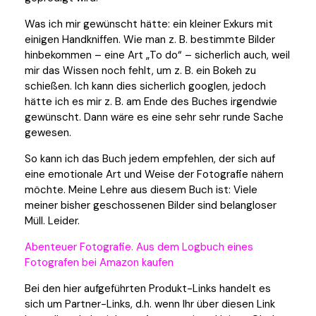
Was ich mir gewünscht hätte: ein kleiner Exkurs mit
einigen Handkniffen. Wie man z. B. bestimmte Bilder
hinbekommen – eine Art „To do“ – sicherlich auch, weil
mir das Wissen noch fehlt, um z. B. ein Bokeh zu
schießen. Ich kann dies sicherlich googlen, jedoch
hätte ich es mir z. B. am Ende des Buches irgendwie
gewünscht. Dann wäre es eine sehr sehr runde Sache
gewesen.
So kann ich das Buch jedem empfehlen, der sich auf
eine emotionale Art und Weise der Fotografie nähern
möchte. Meine Lehre aus diesem Buch ist: Viele
meiner bisher geschossenen Bilder sind belangloser
Müll. Leider.
Abenteuer Fotografie. Aus dem Logbuch eines
Fotografen bei Amazon kaufen
Bei den hier aufgeführten Produkt-Links handelt es
sich um Partner-Links, d.h. wenn Ihr über diesen Link