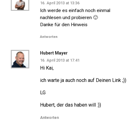
16. April 2013 at 13:36
Ich werde es einfach noch einmal
nachlesen und probieren 🙂
Danke für den Hinweis
Antworten
Hubert Mayer
16. April 2013 at 17:41
Hi Kai,
ich warte ja auch noch auf Deinen Link ;))
LG
Hubert, der das haben will :))
Antworten