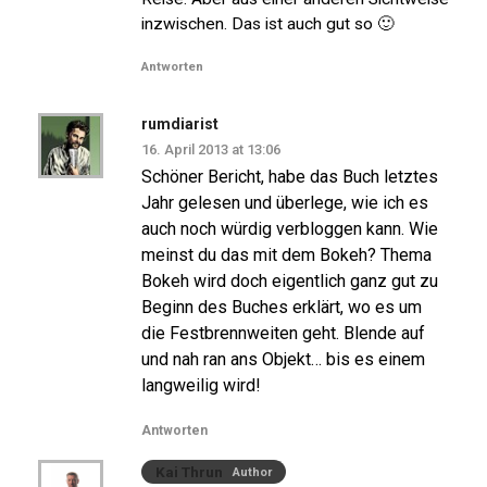
inzwischen. Das ist auch gut so 🙂
Antworten
rumdiarist
16. April 2013 at 13:06
Schöner Bericht, habe das Buch letztes
Jahr gelesen und überlege, wie ich es
auch noch würdig verbloggen kann. Wie
meinst du das mit dem Bokeh? Thema
Bokeh wird doch eigentlich ganz gut zu
Beginn des Buches erklärt, wo es um
die Festbrennweiten geht. Blende auf
und nah ran ans Objekt… bis es einem
langweilig wird!
Antworten
Kai Thrun
Author