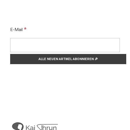
*
E-Mail