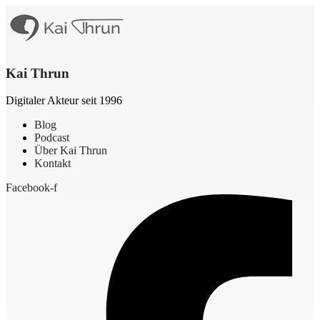
Kai Thrun
Digitaler Akteur seit 1996
Blog
Podcast
Über Kai Thrun
Kontakt
Facebook-f