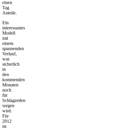
einen
Tag
Anteile.
Ein
interessantes
Modell
mit
einem
spannenden
Verlauf,
was
sicherlich
in
den
kommenden
Monaten
noch
für
Schlagzeilen
sorgen
wird.
Für
2012
ist