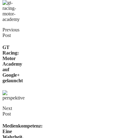
Previous
Post
GT
Racing:
Motor
Academy
auf
Google+
gelauncht
Next
Post
Medienkompetenz:
Eine
Wahrheit,