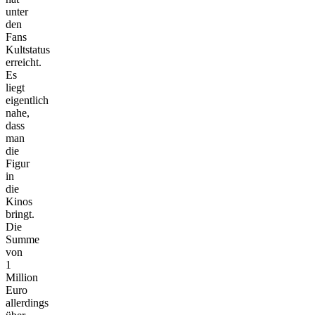
unter
den
Fans
Kultstatus
erreicht.
Es
liegt
eigentlich
nahe,
dass
man
die
Figur
in
die
Kinos
bringt.
Die
Summe
von
1
Million
Euro
allerdings