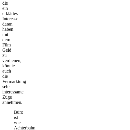
die
ein
erklärtes
Interesse
daran
haben,
mit
dem
Film
Geld
zu
verdienen,
könnte
auch
die
Vermarktung
sehr
interessante
Züge
annehmen.
Büro
ist
wie
Achterbahn