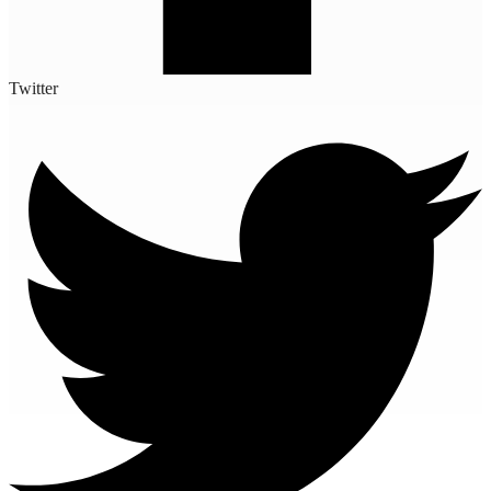
Twitter