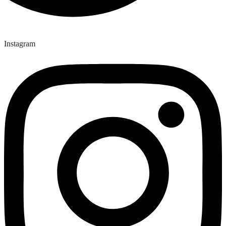
Instagram