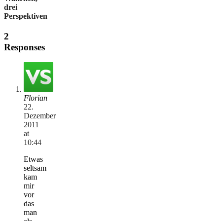
drei
Perspektiven
2
Responses
Florian
22.
Dezember
2011
at
10:44
Etwas
seltsam
kam
mir
vor
das
man