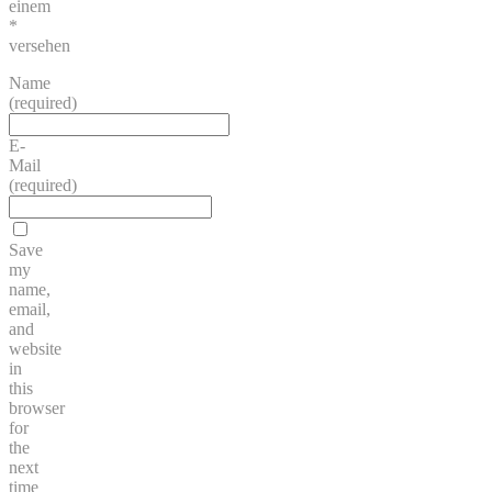
einem
*
versehen
Name
(required)
E-
Mail
(required)
Save
my
name,
email,
and
website
in
this
browser
for
the
next
time