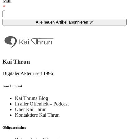
Mail
*
Kai Thrun
Digitaler Akteur seit 1996
Kais Content
Kai Thruns Blog
In aller Offenheit – Podcast
Über Kai Thrun
Kontaktiere Kai Thrun
Obligatorisches