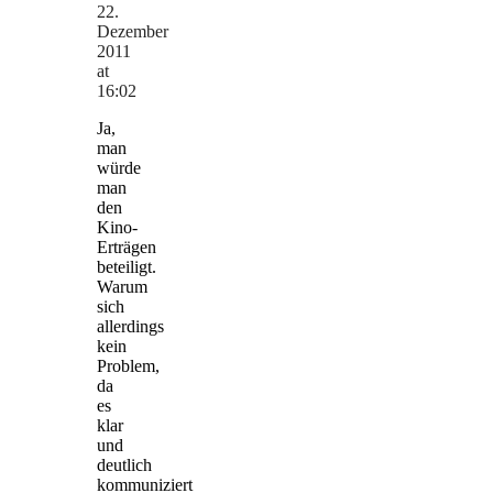
22.
Dezember
2011
at
16:02
Ja,
man
würde
man
den
Kino-
Erträgen
beteiligt.
Warum
sich
allerdings
kein
Problem,
da
es
klar
und
deutlich
kommuniziert