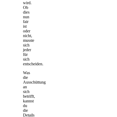
wird.
Ob
dies
nun
fair
ist
oder
nicht,
musste
sich
jeder
für
sich
entscheiden.
Was
die
Ausschüttung
an
sich
betrifft,
kannst
du
die
Details