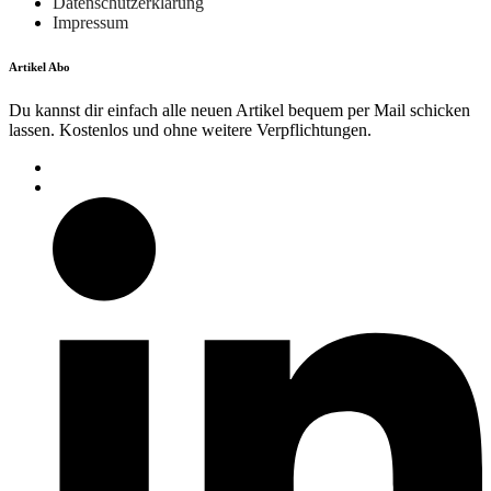
Datenschutzerklärung
Impressum
Artikel Abo
Du kannst dir einfach alle neuen Artikel bequem per Mail schicken
lassen. Kostenlos und ohne weitere Verpflichtungen.