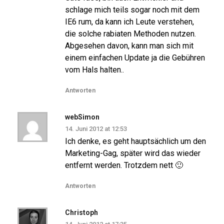
schlage mich teils sogar noch mit dem
IE6 rum, da kann ich Leute verstehen,
die solche rabiaten Methoden nutzen.
Abgesehen davon, kann man sich mit
einem einfachen Update ja die Gebühren
vom Hals halten..
Antworten
webSimon
14. Juni 2012 at 12:53
Ich denke, es geht hauptsächlich um den
Marketing-Gag, später wird das wieder
entfernt werden. Trotzdem nett 🙂
Antworten
Christoph