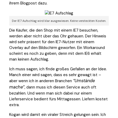
ihrem Blogpost dazu.
Der IE7 Aufschlag wird klar ausgewiesen. Keine versteckten Kosten.
Die Käufer, die den Shop mit einem IE7 besuchen,
werden aber nicht über das Ohr gehauen. Der Hinweis
wird sehr präsent für den IE7-Nutzer mit einem
Overlay auf den Bildschirm geworfen. Ein Workaround
scheint es noch zu geben, denn mit dem IE6 erhält
man keinen Aufschlag.
Ich muss sagen, ich finde großes Gefallen an der Idee.
Manch einer wird sagen, dass es sehr gewagt ist –
Umstände
aber wenn ich in anderen Branchen
mache
, dann muss ich diesen Service auch oft
bezahlen. Und wenn man sich dabei nur einem
Lieferservice bedient fürs Mittagessen. Liefern kostet
extra.
Kogan wird damit ein viraler Streich gelungen sein. Ich