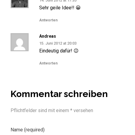
14. Juni 2012 at 17:35
Sehr geile Idee!! 😀
Antworten
Andreas
15. Juni 2012 at 20:03
Eindeutig dafür! 😉
Antworten
Kommentar schreiben
Pflichtfelder sind mit einem * versehen
Name (required)