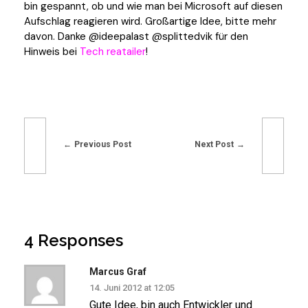
bin gespannt, ob und wie man bei Microsoft auf diesen
Aufschlag reagieren wird. Großartige Idee, bitte mehr
davon. Danke @ideepalast @splittedvik für den
Hinweis bei
Tech reatailer
!
Previous Post
Next Post
4 Responses
Marcus Graf
14. Juni 2012 at 12:05
Gute Idee, bin auch Entwickler und