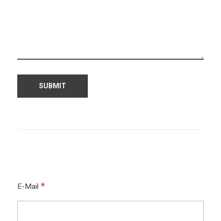
*
E-Mail