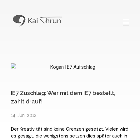
Kai Thrun
Digitaler Akteur seit 1996
IE7 Zuschlag: Wer mit dem IE7 bestellt,
zahlt drauf!
14. Juni 2012
Der Kreativität sind keine Grenzen gesetzt. Vielen wird
es gesagt, die wenigstens setzen dies später auch in