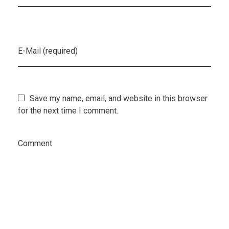
E-Mail (required)
Save my name, email, and website in this browser
for the next time I comment.
Comment