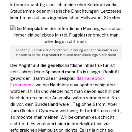
Internets wichtig sind. Ich meine eher Kernkraftwerke,
Staudämme oder militärische Einrichtungen. Letzteres
kennt man sich aus irgendwelchen Hollywood-Streifen.
Die Manipulation der öffentlichen Meinung war schon immer ein
beliebtes Mittel. Flugblätter braucht man allerdings nicht mehr
Der Angriff auf die gesellschaftliche Infrastruktur ist
seit Jahren keine Spinnerei mehr. Es ist längst Realität
geworden. „Harmloses“ Beispiel:
das Facebook
Experiment
, wo die Nachrichtenausgabe manipuliert
worden ist. Hin und wieder hört man davon auch in den
Nachrichten und die Ausmaße wären verheerend. Stell
dir vor, dein Bundesland wäre 1 Tag ohne Strom. Aber
zum Glück ist Cyberwar weit weg. Er betrifft uns nicht,
so möchte man meinen. Wir bekommen es schlicht
nicht mit. Es verändert sich in der Realität bis zur
erfolgreichen Manipulation nichts. Es ist ja nicht so,