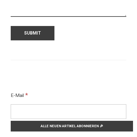
*
E-Mail