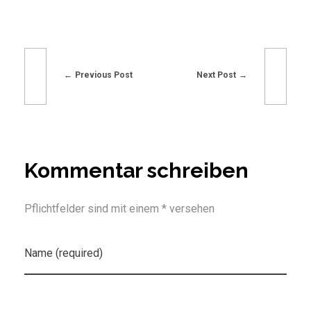
Previous Post
Next Post
Kommentar schreiben
Pflichtfelder sind mit einem * versehen
Name (required)