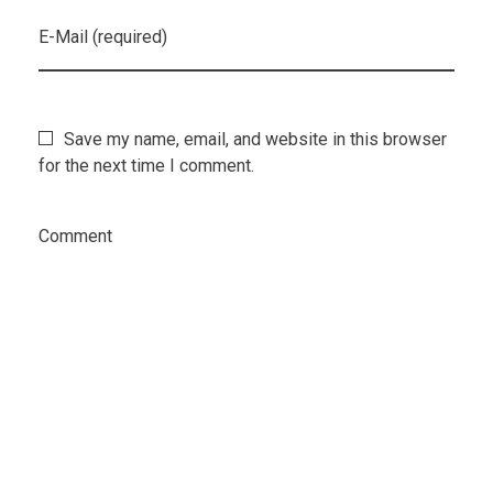
E-Mail (required)
Save my name, email, and website in this browser
for the next time I comment.
Comment