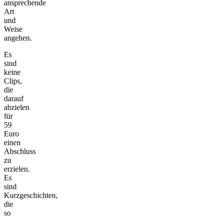
ansprechende
Art
und
Weise
angehen.
Es
sind
keine
Clips,
die
darauf
abzielen
für
59
Euro
einen
Abschluss
zu
erzielen.
Es
sind
Kurzgeschichten,
die
so