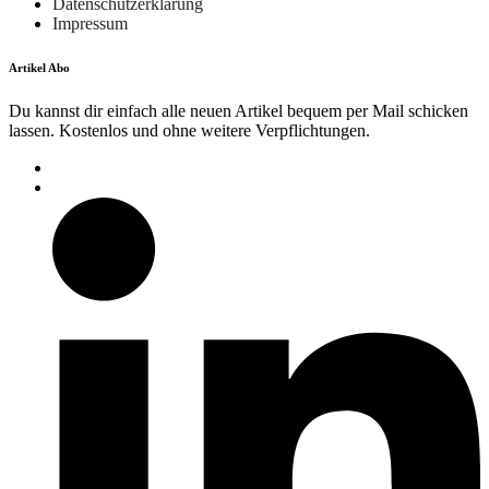
Datenschutzerklärung
Impressum
Artikel Abo
Du kannst dir einfach alle neuen Artikel bequem per Mail schicken
lassen. Kostenlos und ohne weitere Verpflichtungen.