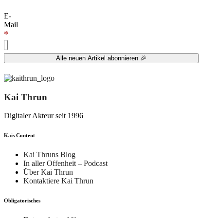
E-
Mail
*
Kai Thrun
Digitaler Akteur seit 1996
Kais Content
Kai Thruns Blog
In aller Offenheit – Podcast
Über Kai Thrun
Kontaktiere Kai Thrun
Obligatorisches