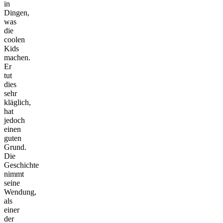
in
Dingen,
was
die
coolen
Kids
machen.
Er
tut
dies
sehr
kläglich,
hat
jedoch
einen
guten
Grund.
Die
Geschichte
nimmt
seine
Wendung,
als
einer
der