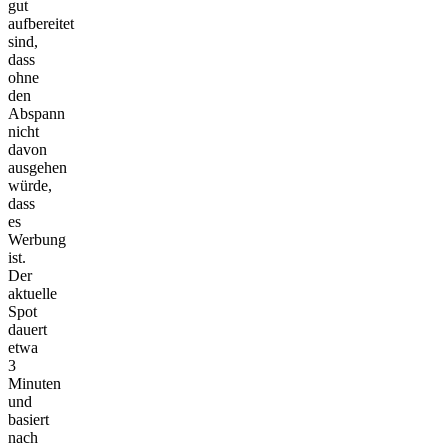
gut
aufbereitet
sind,
dass
ohne
den
Abspann
nicht
davon
ausgehen
würde,
dass
es
Werbung
ist.
Der
aktuelle
Spot
dauert
etwa
3
Minuten
und
basiert
nach