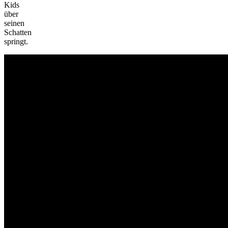
Kids
über
seinen
Schatten
springt.