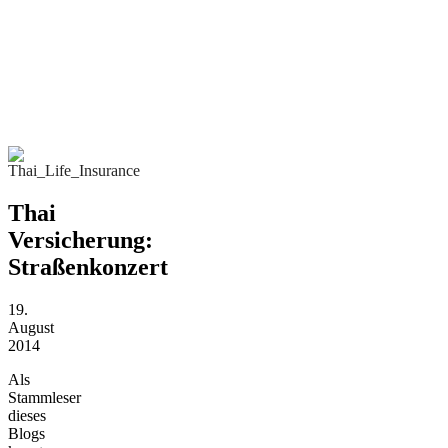
Thai
Versicherung:
Straßenkonzert
19.
August
2014
Als
Stammleser
dieses
Blogs