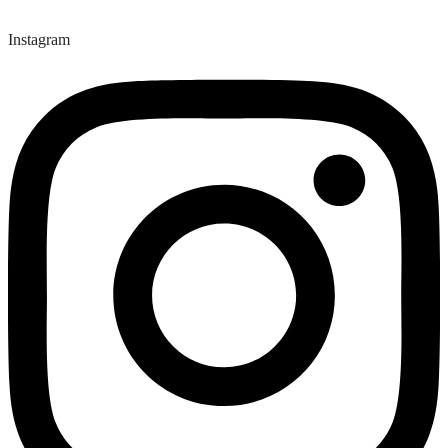
Instagram