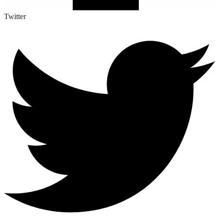
Twitter