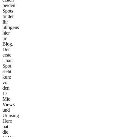
beiden
Spots
findet
Ihr
übrigens
hier
im
Blog.
Der
erste
Thai-
Spot
steht
kurz
vor
den
17
Mio
Views
und
Unusing
Hero
hat
die