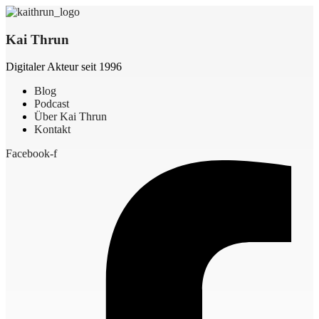
Kai Thrun
Digitaler Akteur seit 1996
Blog
Podcast
Über Kai Thrun
Kontakt
Facebook-f