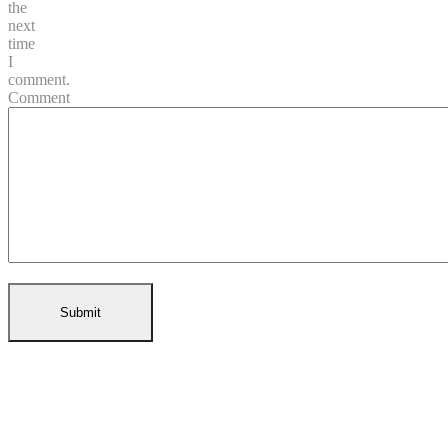
the
next
time
I
comment.
Comment