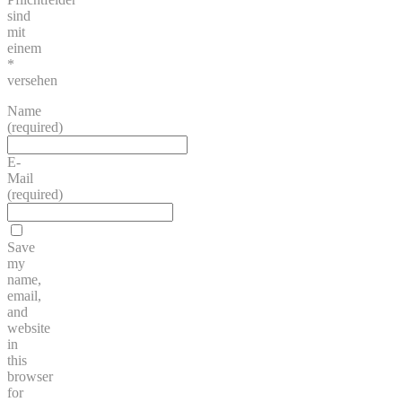
sind
mit
einem
*
versehen
Name
(required)
E-
Mail
(required)
Save
my
name,
email,
and
website
in
this
browser
for