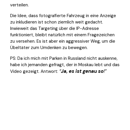
verteilen.
Die Idee, dass fotografierte Fahrzeug in eine Anzeige
zu inkludieren ist schon ziemlich weit gedacht.
Inwieweit das Targeting über die IP-Adresse
funktioniert, bleibt natürlich mit einem Fragezeichen
zu versehen. Es ist aber ein aggressiver Weg, um die
Übeltäter zum Umdenken zu bewegen.
PS: Da ich mich mit Parken in Russland nicht auskenne,
habe ich jemanden gefragt, der in Moskau lebt und das
Ja, es ist genau so
!
Video gezeigt. Antwort: