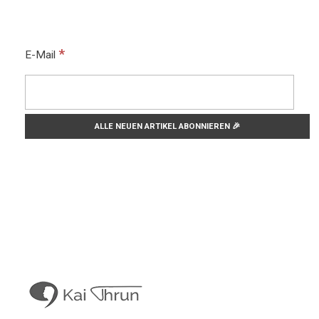
*
E-Mail