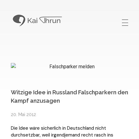
Kai Thrun
Digitaler Akteur seit 1996
Witzige Idee in Russland Falschparkern den
Kampf anzusagen
20. Mai 2012
Die Idee wäre sicherlich in Deutschland nicht
durchsetzbar, weil irgendjemand recht rasch ins