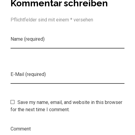
Kommentar schreiben
Pflichtfelder sind mit einem * versehen
Name (required)
E-Mail (required)
Save my name, email, and website in this browser
for the next time I comment.
Comment