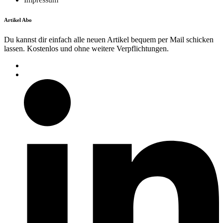
Artikel Abo
Du kannst dir einfach alle neuen Artikel bequem per Mail schicken
lassen. Kostenlos und ohne weitere Verpflichtungen.