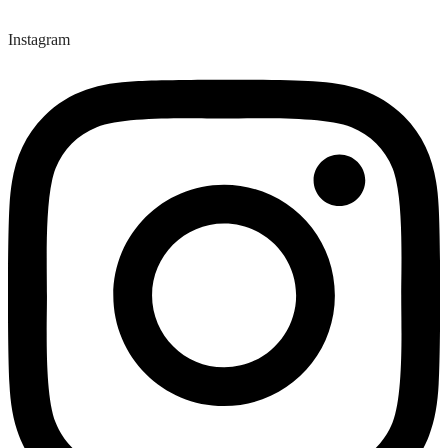
Instagram