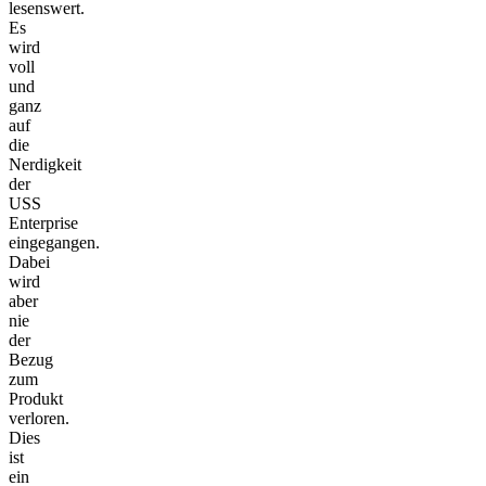
lesenswert.
Es
wird
voll
und
ganz
auf
die
Nerdigkeit
der
USS
Enterprise
eingegangen.
Dabei
wird
aber
nie
der
Bezug
zum
Produkt
verloren.
Dies
ist
ein