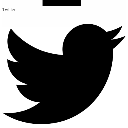
Twitter