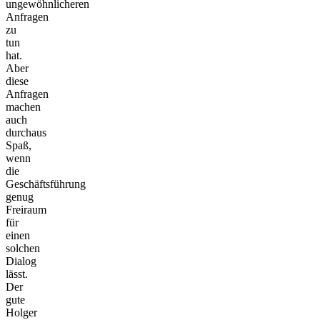
ungewöhnlicheren
Anfragen
zu
tun
hat.
Aber
diese
Anfragen
machen
auch
durchaus
Spaß,
wenn
die
Geschäftsführung
genug
Freiraum
für
einen
solchen
Dialog
lässt.
Der
gute
Holger