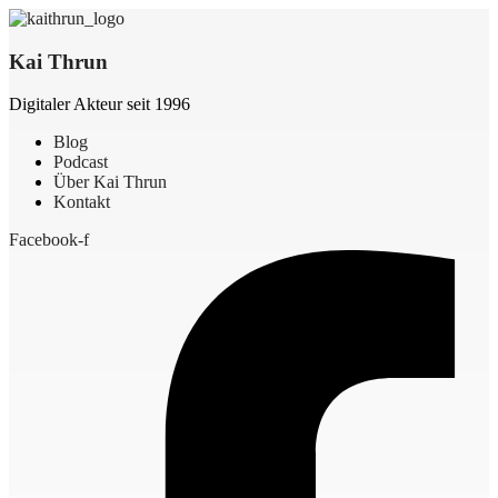
Kai Thrun
Digitaler Akteur seit 1996
Blog
Podcast
Über Kai Thrun
Kontakt
Facebook-f