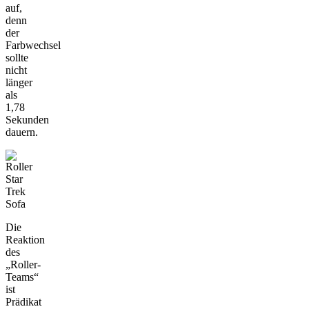
auf,
denn
der
Farbwechsel
sollte
nicht
länger
als
1,78
Sekunden
dauern.
Die
Reaktion
des
„Roller-
Teams“
ist
Prädikat