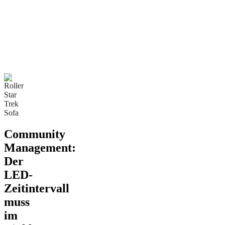
Community
Management:
Der
LED-
Zeitintervall
muss
im