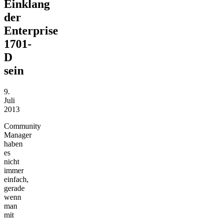
Einklang
der
Enterprise
1701-
D
sein
9.
Juli
2013
Community
Manager
haben
es
nicht
immer
einfach,
gerade
wenn
man
mit