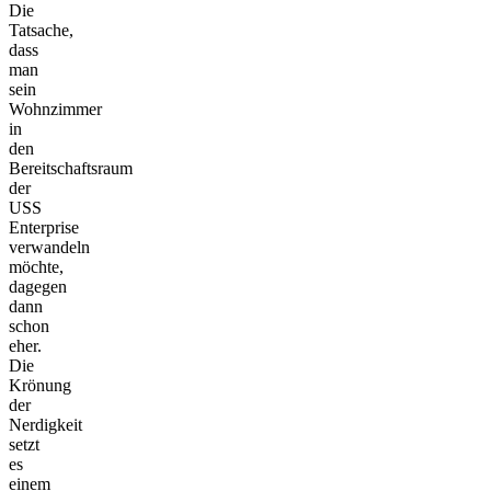
Die
Tatsache,
dass
man
sein
Wohnzimmer
in
den
Bereitschaftsraum
der
USS
Enterprise
verwandeln
möchte,
dagegen
dann
schon
eher.
Die
Krönung
der
Nerdigkeit
setzt
es
einem