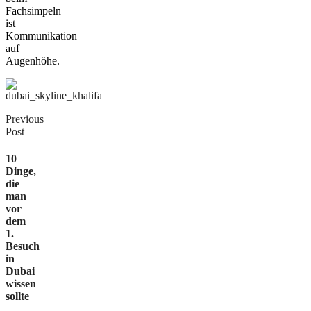
Fachsimpeln
ist
Kommunikation
auf
Augenhöhe.
Previous
Post
10
Dinge,
die
man
vor
dem
1.
Besuch
in
Dubai
wissen
sollte