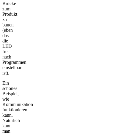
Brücke
zum
Produkt
zu
bauen
(eben
das
die
LED
frei
nach
Programmen
einstellbar
ist).
Ein
schönes
Beispiel,
wie
Kommunikation
funktionieren
kann.
Natürlich
kann
man