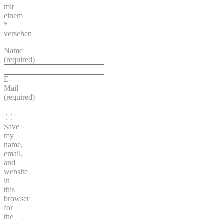
mit
einem
*
versehen
Name
(required)
E-
Mail
(required)
Save
my
name,
email,
and
website
in
this
browser
for
the