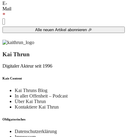
E-
Mail
*
Kai Thrun
Digitaler Akteur seit 1996
Kais Content
Kai Thruns Blog
In aller Offenheit – Podcast
Über Kai Thrun
Kontaktiere Kai Thrun
Obligatorisches
Datenschutzerklärung
Impressum