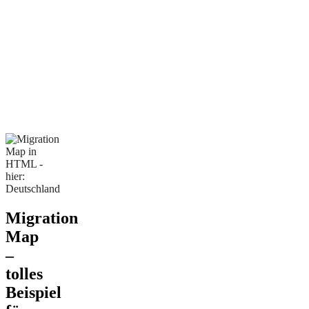
Migration
Map
–
tolles
Beispiel