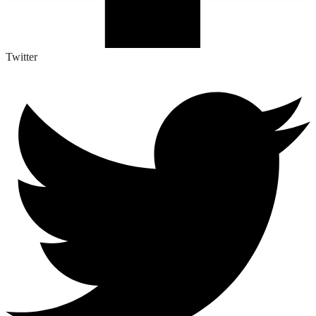
Twitter