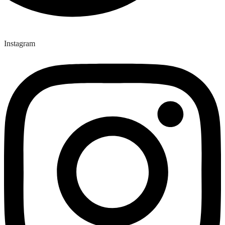
Instagram