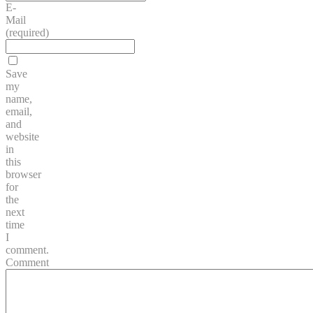
E-
Mail
(required)
Save
my
name,
email,
and
website
in
this
browser
for
the
next
time
I
comment.
Comment