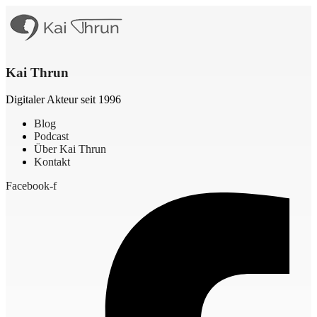
Kai Thrun
Digitaler Akteur seit 1996
Blog
Podcast
Über Kai Thrun
Kontakt
Facebook-f