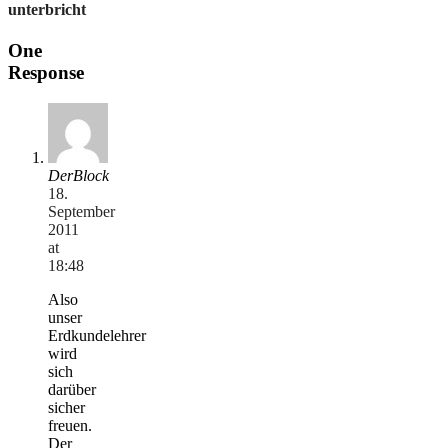
unterbricht
One
Response
DerBlock
18.
September
2011
at
18:48
Also
unser
Erdkundelehrer
wird
sich
darüber
sicher
freuen.
Der