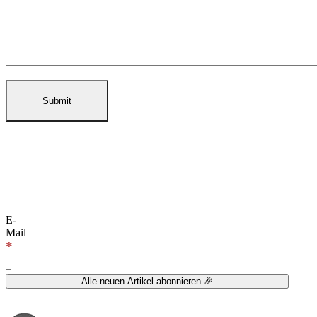
E-
Mail
*