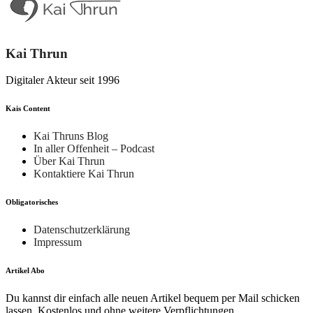
Kai Thrun
Digitaler Akteur seit 1996
Kais Content
Kai Thruns Blog
In aller Offenheit – Podcast
Über Kai Thrun
Kontaktiere Kai Thrun
Obligatorisches
Datenschutzerklärung
Impressum
Artikel Abo
Du kannst dir einfach alle neuen Artikel bequem per Mail schicken
lassen. Kostenlos und ohne weitere Verpflichtungen.