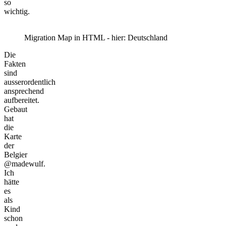
so
wichtig.
Migration Map in HTML - hier: Deutschland
Die
Fakten
sind
ausserordentlich
ansprechend
aufbereitet.
Gebaut
hat
die
Karte
der
Belgier
@madewulf.
Ich
hätte
es
als
Kind
schon